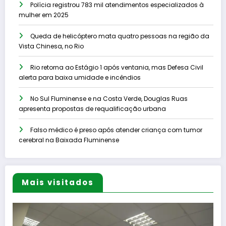
Polícia registrou 783 mil atendimentos especializados à
mulher em 2025
Queda de helicóptero mata quatro pessoas na região da
Vista Chinesa, no Rio
Rio retorna ao Estágio 1 após ventania, mas Defesa Civil
alerta para baixa umidade e incêndios
No Sul Fluminense e na Costa Verde, Douglas Ruas
apresenta propostas de requalificação urbana
Falso médico é preso após atender criança com tumor
cerebral na Baixada Fluminense
Mais visitados