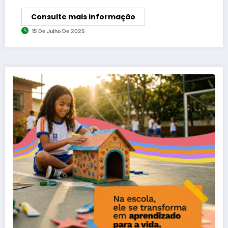
Consulte mais informação
15 De Julho De 2025