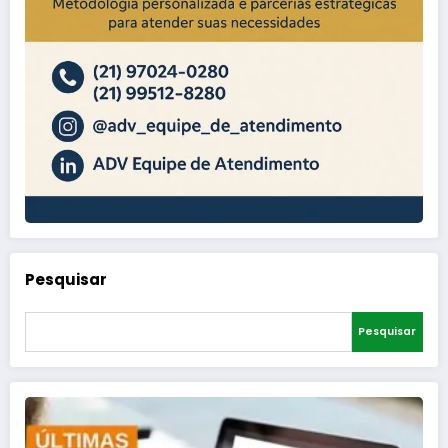
Pesquisar
Pesquisar