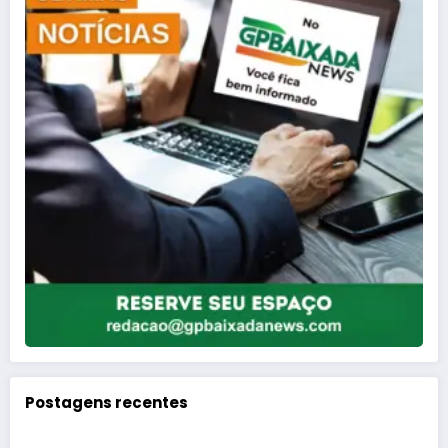
Postagens recentes