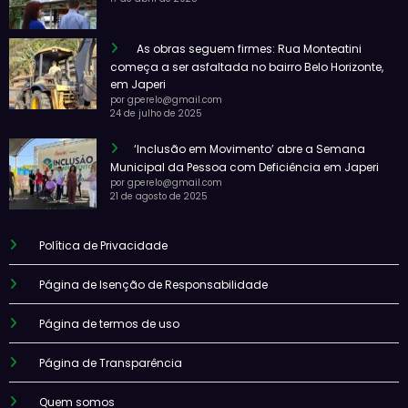
As obras seguem firmes: Rua Monteatini
começa a ser asfaltada no bairro Belo Horizonte,
em Japeri
por gperelo@gmail.com
24 de julho de 2025
‘Inclusão em Movimento’ abre a Semana
Municipal da Pessoa com Deficiência em Japeri
por gperelo@gmail.com
21 de agosto de 2025
Política de Privacidade
Página de Isenção de Responsabilidade
Página de termos de uso
Página de Transparência
Quem somos