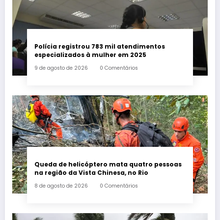
Polícia registrou 783 mil atendimentos
especializados à mulher em 2025
9 de agosto de 2026
0 Comentários
Queda de helicóptero mata quatro pessoas
na região da Vista Chinesa, no Rio
8 de agosto de 2026
0 Comentários