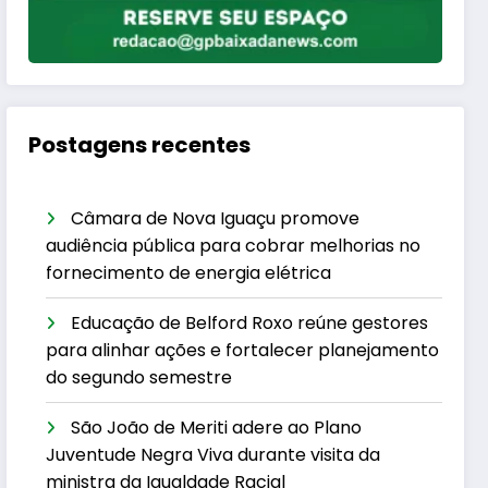
Postagens recentes
Câmara de Nova Iguaçu promove
audiência pública para cobrar melhorias no
fornecimento de energia elétrica
Educação de Belford Roxo reúne gestores
para alinhar ações e fortalecer planejamento
do segundo semestre
São João de Meriti adere ao Plano
Juventude Negra Viva durante visita da
ministra da Igualdade Racial