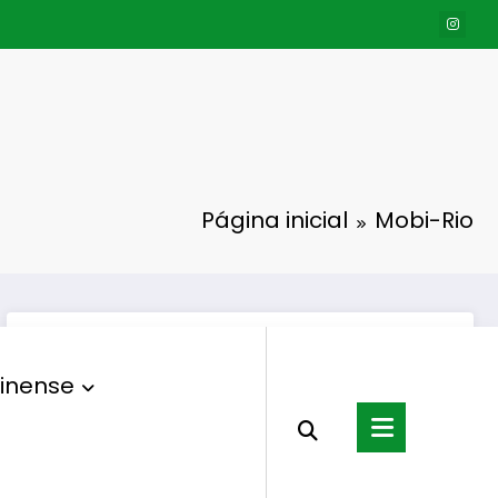
Página inicial
Mobi-Rio
inense