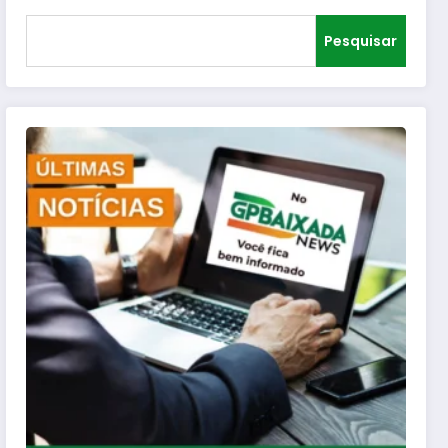
Pesquisar