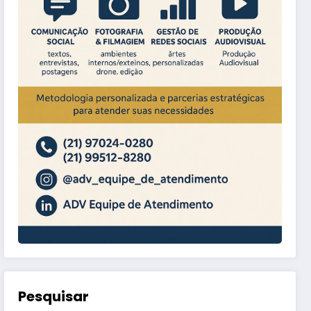
Pesquisar