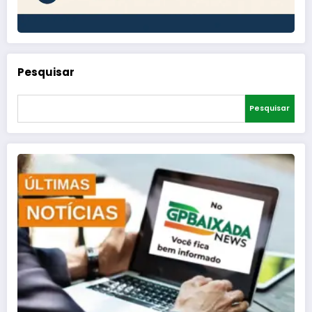
Pesquisar
Pesquisar