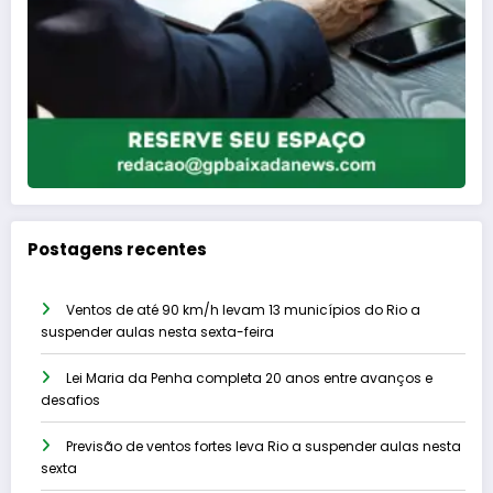
Postagens recentes
Ventos de até 90 km/h levam 13 municípios do Rio a
suspender aulas nesta sexta-feira
Lei Maria da Penha completa 20 anos entre avanços e
desafios
Previsão de ventos fortes leva Rio a suspender aulas nesta
sexta