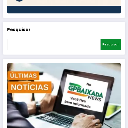
Pesquisar
Pesquisar