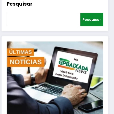
Pesquisar
Pesquisar