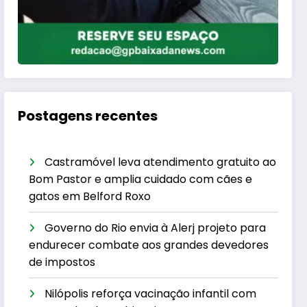
Postagens recentes
Castramóvel leva atendimento gratuito ao
Bom Pastor e amplia cuidado com cães e
gatos em Belford Roxo
Governo do Rio envia à Alerj projeto para
endurecer combate aos grandes devedores
de impostos
Nilópolis reforça vacinação infantil com