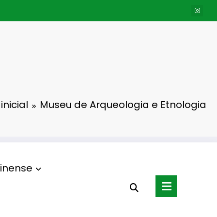
inicial
Museu de Arqueologia e Etnologia
inense