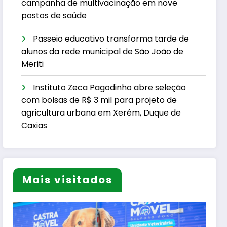
campanha de multivacinação em nove
postos de saúde
Passeio educativo transforma tarde de
alunos da rede municipal de São João de
Meriti
Instituto Zeca Pagodinho abre seleção
com bolsas de R$ 3 mil para projeto de
agricultura urbana em Xerém, Duque de
Caxias
Mais visitados