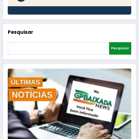
Pesquisar
Pesquisar