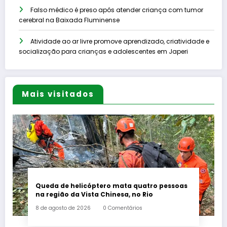
Falso médico é preso após atender criança com tumor
cerebral na Baixada Fluminense
Atividade ao ar livre promove aprendizado, criatividade e
socialização para crianças e adolescentes em Japeri
Mais visitados
Queda de helicóptero mata quatro pessoas
na região da Vista Chinesa, no Rio
8 de agosto de 2026
0 Comentários