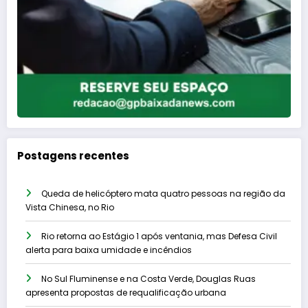
Postagens recentes
Queda de helicóptero mata quatro pessoas na região da
Vista Chinesa, no Rio
Rio retorna ao Estágio 1 após ventania, mas Defesa Civil
alerta para baixa umidade e incêndios
No Sul Fluminense e na Costa Verde, Douglas Ruas
apresenta propostas de requalificação urbana