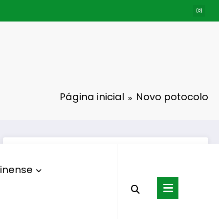
Página inicial
Novo potocolo
inense