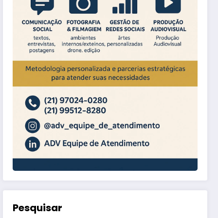
Pesquisar