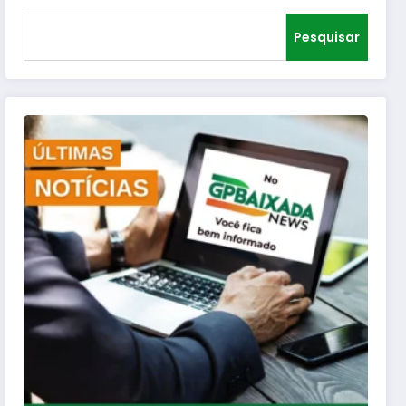
Pesquisar