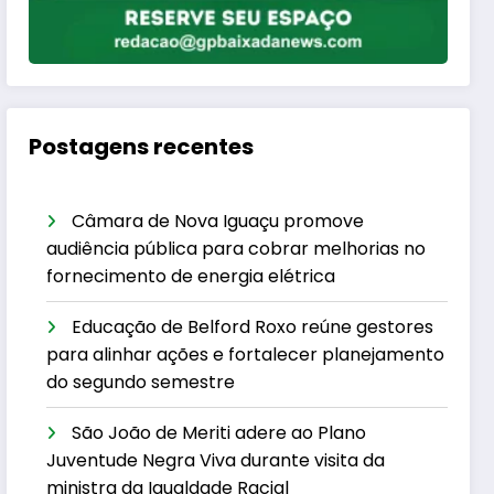
Postagens recentes
Câmara de Nova Iguaçu promove
audiência pública para cobrar melhorias no
fornecimento de energia elétrica
Educação de Belford Roxo reúne gestores
para alinhar ações e fortalecer planejamento
do segundo semestre
São João de Meriti adere ao Plano
Juventude Negra Viva durante visita da
ministra da Igualdade Racial