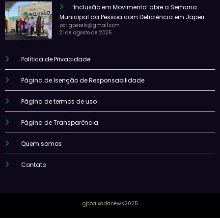
‘Inclusão em Movimento’ abre a Semana
Municipal da Pessoa com Deficiência em Japeri
por gperelo@gmail.com
21 de agosto de 2025
Política de Privacidade
Página de Isenção de Responsabilidade
Página de termos de uso
Página de Transparência
Quem somos
Contato
gpbaixadanews2025