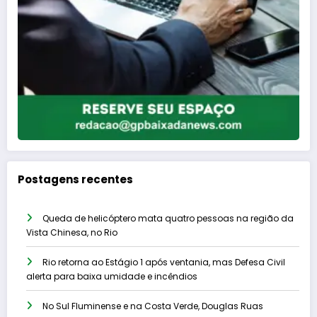
Postagens recentes
Queda de helicóptero mata quatro pessoas na região da
Vista Chinesa, no Rio
Rio retorna ao Estágio 1 após ventania, mas Defesa Civil
alerta para baixa umidade e incêndios
No Sul Fluminense e na Costa Verde, Douglas Ruas