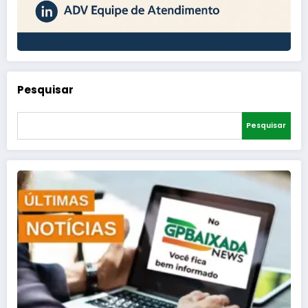
Pesquisar
Pesquisar