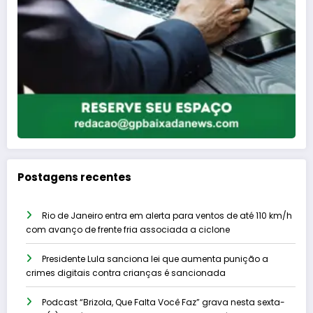
Postagens recentes
Rio de Janeiro entra em alerta para ventos de até 110 km/h
com avanço de frente fria associada a ciclone
Presidente Lula sanciona lei que aumenta punição a
crimes digitais contra crianças é sancionada
Podcast “Brizola, Que Falta Você Faz” grava nesta sexta-