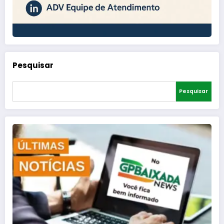
Pesquisar
Pesquisar