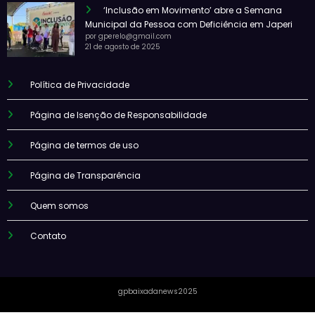
‘Inclusão em Movimento’ abre a Semana
Municipal da Pessoa com Deficiência em Japeri
por gperelo@gmail.com
21 de agosto de 2025
Política de Privacidade
Página de Isenção de Responsabilidade
Página de termos de uso
Página de Transparência
Quem somos
Contato
gpbaixadanews2025