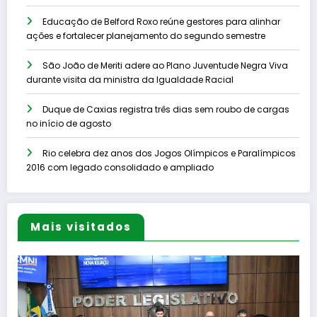
Educação de Belford Roxo reúne gestores para alinhar
ações e fortalecer planejamento do segundo semestre
São João de Meriti adere ao Plano Juventude Negra Viva
durante visita da ministra da Igualdade Racial
Duque de Caxias registra três dias sem roubo de cargas
no início de agosto
Rio celebra dez anos dos Jogos Olímpicos e Paralímpicos
2016 com legado consolidado e ampliado
Mais visitados