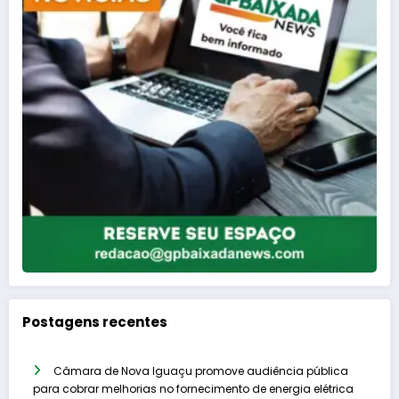
Postagens recentes
Câmara de Nova Iguaçu promove audiência pública
para cobrar melhorias no fornecimento de energia elétrica