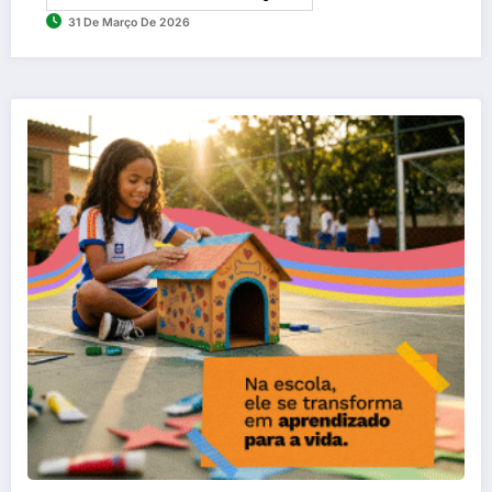
31 De Março De 2026