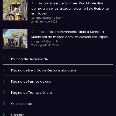
As obras seguem firmes: Rua Monteatini
começa a ser asfaltada no bairro Belo Horizonte,
em Japeri
por gperelo@gmail.com
24 de julho de 2025
‘Inclusão em Movimento’ abre a Semana
Municipal da Pessoa com Deficiência em Japeri
por gperelo@gmail.com
21 de agosto de 2025
Política de Privacidade
Página de Isenção de Responsabilidade
Página de termos de uso
Página de Transparência
Quem somos
Contato