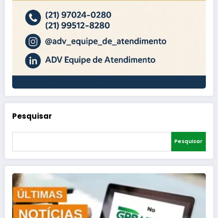
Pesquisar
Pesquisar