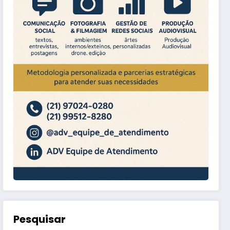
Pesquisar