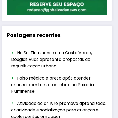
Postagens recentes
No Sul Fluminense e na Costa Verde,
Douglas Ruas apresenta propostas de
requalificação urbana
Falso médico é preso após atender
criança com tumor cerebral na Baixada
Fluminense
Atividade ao ar livre promove aprendizado,
criatividade e socialização para crianças e
adolescentes em Japeri