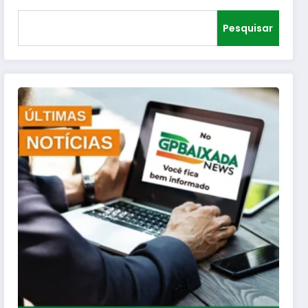
Pesquisar