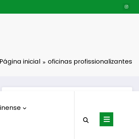
Página inicial
oficinas profissionalizantes
inense