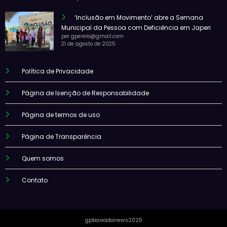
‘Inclusão em Movimento’ abre a Semana
Municipal da Pessoa com Deficiência em Japeri
por gperelo@gmail.com
21 de agosto de 2025
Política de Privacidade
Página de Isenção de Responsabilidade
Página de termos de uso
Página de Transparência
Quem somos
Contato
gpbaixadanews2025