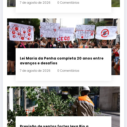
7 de agosto de 2026
0 Comentários
Lei Maria da Penha completa 20 anos entre
avanços e desafios
7 de agosto de 2026
0 Comentários
Previsão de ventos fortes leva Rio a