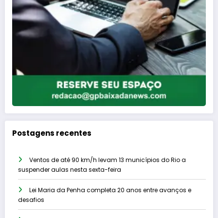
Postagens recentes
Ventos de até 90 km/h levam 13 municípios do Rio a
suspender aulas nesta sexta-feira
Lei Maria da Penha completa 20 anos entre avanços e
desafios