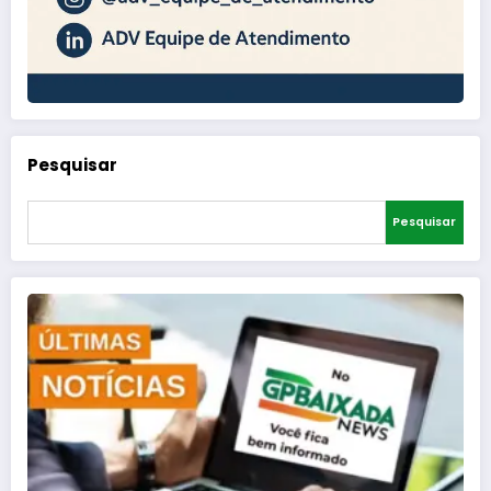
Pesquisar
Pesquisar