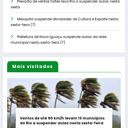
Previsão de ventos fortes leva Rio a suspender aulas nesta
sexta
Mesquita suspende atividades de Cultura e Esporte nesta
sexta-feira (7)
Prefeitura de Nova Iguaçu suspende aulas da rede
municipal nesta sexta-feira (7)
Mais visitados
Ventos de até 90 km/h levam 13 municípios
do Rio a suspender aulas nesta sexta-feira