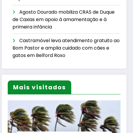
Agosto Dourado mobiliza CRAS de Duque
de Caxias em apoio à amamentação e à
primeira infância
Castramóvel leva atendimento gratuito ao
Bom Pastor e amplia cuidado com cães e
gatos em Belford Roxo
Mais visitados