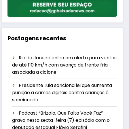
Postagens recentes
Rio de Janeiro entra em alerta para ventos
de até 110 km/h com avanço de frente fria
associada a ciclone
Presidente Lula sanciona lei que aumenta
punição a crimes digitais contra crianças é
sancionada
Podcast “Brizola, Que Falta Você Faz”
grava nesta sexta-feira (7) episódio com o
deputado estadual Flávio Serafini