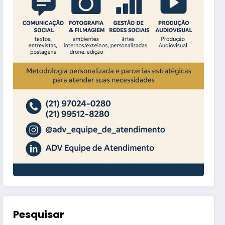
Pesquisar