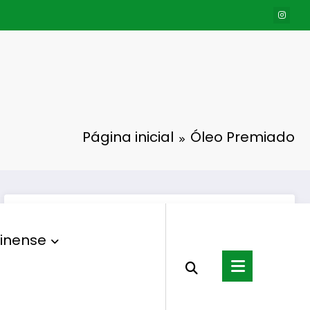
Página inicial
Óleo Premiado
inense