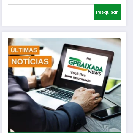
Pesquisar