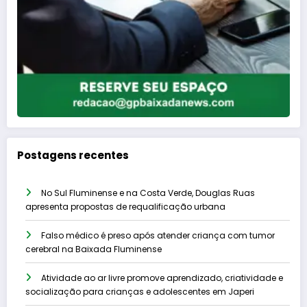
Postagens recentes
No Sul Fluminense e na Costa Verde, Douglas Ruas
apresenta propostas de requalificação urbana
Falso médico é preso após atender criança com tumor
cerebral na Baixada Fluminense
Atividade ao ar livre promove aprendizado, criatividade e
socialização para crianças e adolescentes em Japeri