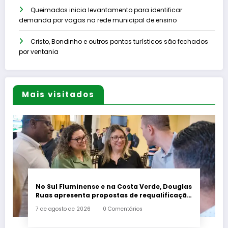
Queimados inicia levantamento para identificar
demanda por vagas na rede municipal de ensino
Cristo, Bondinho e outros pontos turísticos são fechados
por ventania
Mais visitados
No Sul Fluminense e na Costa Verde, Douglas
Ruas apresenta propostas de requalificação
urbana
7 de agosto de 2026
0 Comentários