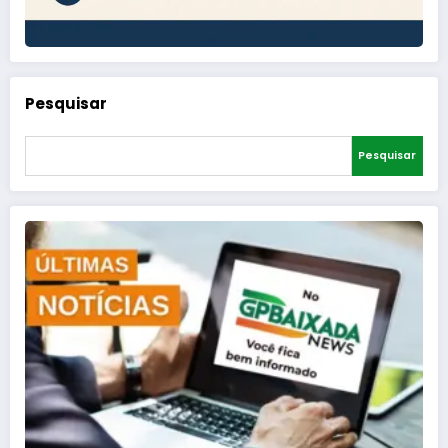
Pesquisar
Pesquisar