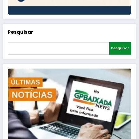
Pesquisar
Pesquisar