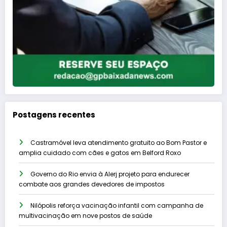
Postagens recentes
Castramóvel leva atendimento gratuito ao Bom Pastor e
amplia cuidado com cães e gatos em Belford Roxo
Governo do Rio envia à Alerj projeto para endurecer
combate aos grandes devedores de impostos
Nilópolis reforça vacinação infantil com campanha de
multivacinação em nove postos de saúde