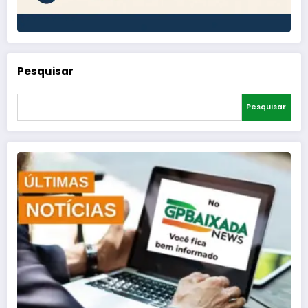
Pesquisar
Pesquisar