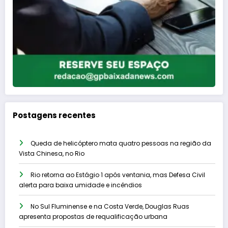
Postagens recentes
Queda de helicóptero mata quatro pessoas na região da
Vista Chinesa, no Rio
Rio retorna ao Estágio 1 após ventania, mas Defesa Civil
alerta para baixa umidade e incêndios
No Sul Fluminense e na Costa Verde, Douglas Ruas
apresenta propostas de requalificação urbana