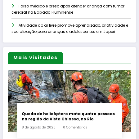
Falso médico é preso após atender criança com tumor
cerebral na Baixada Fluminense
Atividade ao ar livre promove aprendizado, criatividade e
socialização para crianças e adolescentes em Japeri
Mais visitados
Queda de helicóptero mata quatro pessoas
na região da Vista Chinesa, no Rio
8 de agosto de 2026
0 Comentários