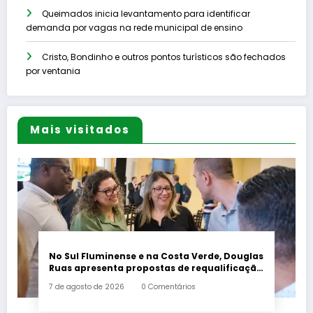
Queimados inicia levantamento para identificar
demanda por vagas na rede municipal de ensino
Cristo, Bondinho e outros pontos turísticos são fechados
por ventania
Mais visitados
No Sul Fluminense e na Costa Verde, Douglas
Ruas apresenta propostas de requalificação
urbana
7 de agosto de 2026
0 Comentários