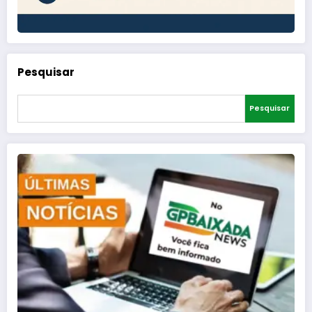
Pesquisar
Pesquisar