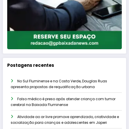
Postagens recentes
No Sul Fluminense e na Costa Verde, Douglas Ruas
apresenta propostas de requalificação urbana
Falso médico é preso após atender criança com tumor
cerebral na Baixada Fluminense
Atividade ao ar livre promove aprendizado, criatividade e
socialização para crianças e adolescentes em Japeri