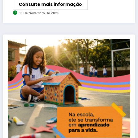
Consulte mais informação
13 De Novembro De 2025