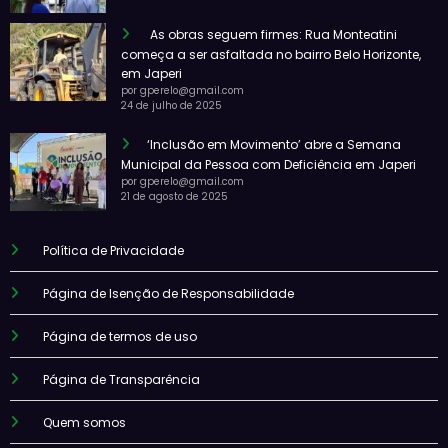
As obras seguem firmes: Rua Monteatini
começa a ser asfaltada no bairro Belo Horizonte,
em Japeri
por gperelo@gmail.com
24 de julho de 2025
‘Inclusão em Movimento’ abre a Semana
Municipal da Pessoa com Deficiência em Japeri
por gperelo@gmail.com
21 de agosto de 2025
Política de Privacidade
Página de Isenção de Responsabilidade
Página de termos de uso
Página de Transparência
Quem somos