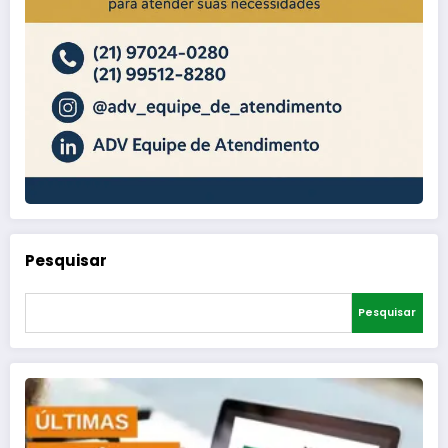
Pesquisar
Pesquisar