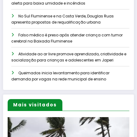
alerta para baixa umidade e incêndios
No Sul Fluminense e na Costa Verde, Douglas Ruas
apresenta propostas de requalificação urbana
Falso médico é preso após atender criança com tumor
cerebral na Baixada Fluminense
Atividade ao ar livre promove aprendizado, criatividade e
socialização para crianças e adolescentes em Japeri
Queimados inicia levantamento para identificar
demanda por vagas na rede municipal de ensino
Mais visitados