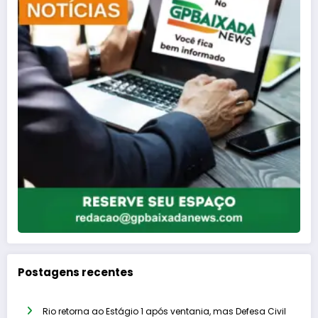
Postagens recentes
Rio retorna ao Estágio 1 após ventania, mas Defesa Civil