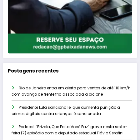
Postagens recentes
Rio de Janeiro entra em alerta para ventos de até 110 km/h
com avanço de frente fria associada a ciclone
Presidente Lula sanciona lei que aumenta punição a
crimes digitais contra crianças é sancionada
Podcast “Brizola, Que Falta Você Faz” grava nesta sexta-
feira (7) episódio com o deputado estadual Flávio Serafini