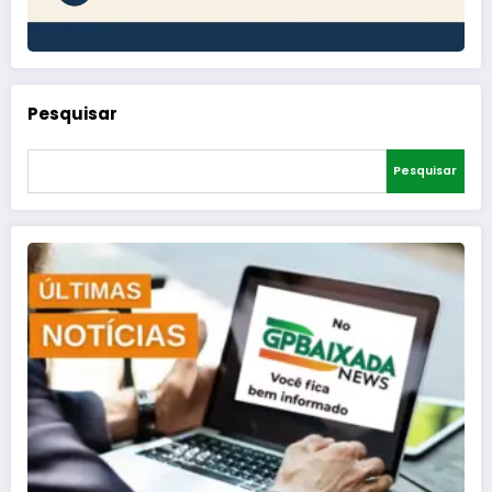
Pesquisar
Pesquisar