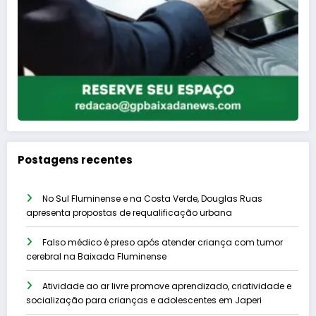
Postagens recentes
No Sul Fluminense e na Costa Verde, Douglas Ruas
apresenta propostas de requalificação urbana
Falso médico é preso após atender criança com tumor
cerebral na Baixada Fluminense
Atividade ao ar livre promove aprendizado, criatividade e
socialização para crianças e adolescentes em Japeri