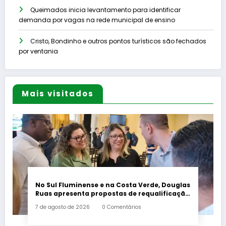
Queimados inicia levantamento para identificar
demanda por vagas na rede municipal de ensino
Cristo, Bondinho e outros pontos turísticos são fechados
por ventania
Mais visitados
No Sul Fluminense e na Costa Verde, Douglas
Ruas apresenta propostas de requalificação
urbana
7 de agosto de 2026
0 Comentários