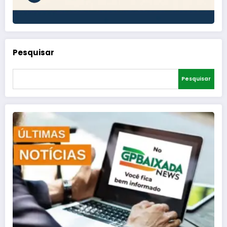
Pesquisar
Pesquisar