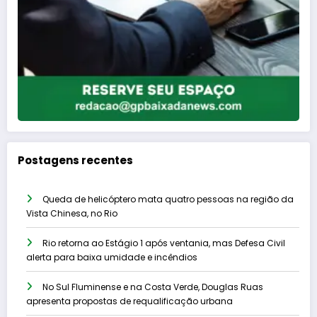
Postagens recentes
Queda de helicóptero mata quatro pessoas na região da
Vista Chinesa, no Rio
Rio retorna ao Estágio 1 após ventania, mas Defesa Civil
alerta para baixa umidade e incêndios
No Sul Fluminense e na Costa Verde, Douglas Ruas
apresenta propostas de requalificação urbana