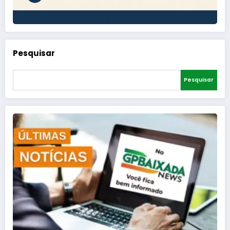
Pesquisar
Pesquisar