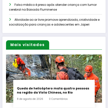
Falso médico é preso após atender criança com tumor
cerebral na Baixada Fluminense
Atividade ao ar livre promove aprendizado, criatividade e
socialização para crianças e adolescentes em Japeri
Mais visitados
Queda de helicóptero mata quatro pessoas
na região da Vista Chinesa, no Rio
8 de agosto de 2026
0 Comentários