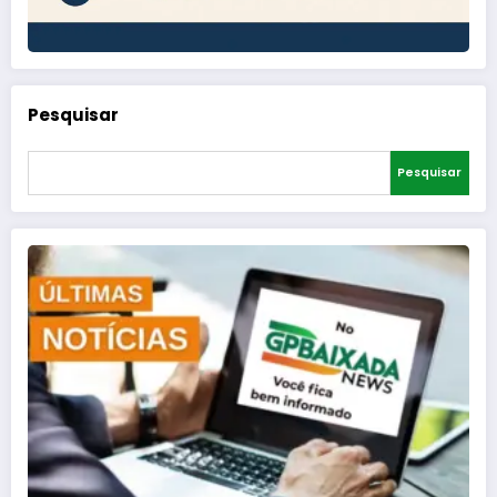
Pesquisar
Pesquisar