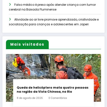
Falso médico é preso após atender criança com tumor
cerebral na Baixada Fluminense
Atividade ao ar livre promove aprendizado, criatividade e
socialização para crianças e adolescentes em Japeri
Mais visitados
Queda de helicóptero mata quatro pessoas
na região da Vista Chinesa, no Rio
8 de agosto de 2026
0 Comentários