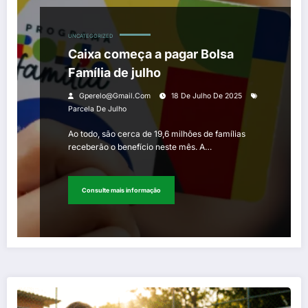
UNCATEGORIZED
Caixa começa a pagar Bolsa
Família de julho
Gperelo@gmail.com
18 De Julho De 2025
Parcela De Julho
Ao todo, são cerca de 19,6 milhões de famílias
receberão o benefício neste mês. A…
Consulte mais informação