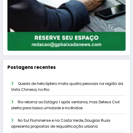
Postagens recentes
Queda de helicóptero mata quatro pessoas na região da
Vista Chinesa, no Rio
Rio retorna ao Estágio 1 após ventania, mas Defesa Civil
alerta para baixa umidade e incêndios
No Sul Fluminense e na Costa Verde, Douglas Ruas
apresenta propostas de requalificação urbana