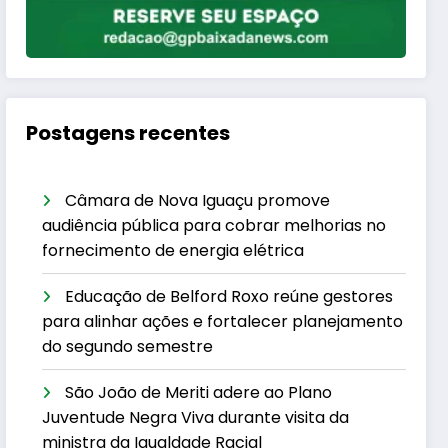
Postagens recentes
Câmara de Nova Iguaçu promove
audiência pública para cobrar melhorias no
fornecimento de energia elétrica
Educação de Belford Roxo reúne gestores
para alinhar ações e fortalecer planejamento
do segundo semestre
São João de Meriti adere ao Plano
Juventude Negra Viva durante visita da
ministra da Igualdade Racial