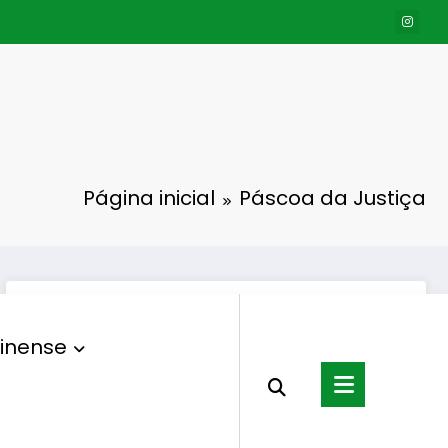
Página inicial
Páscoa da Justiça
inense