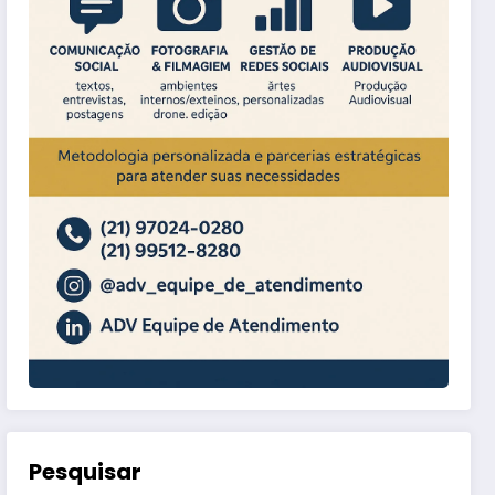
Pesquisar