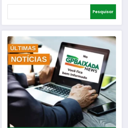
Pesquisar