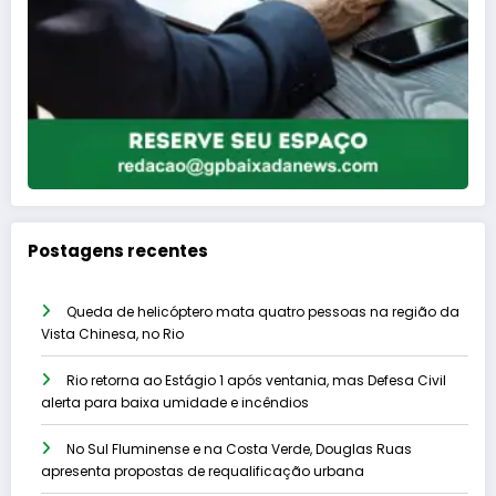
Postagens recentes
Queda de helicóptero mata quatro pessoas na região da
Vista Chinesa, no Rio
Rio retorna ao Estágio 1 após ventania, mas Defesa Civil
alerta para baixa umidade e incêndios
No Sul Fluminense e na Costa Verde, Douglas Ruas
apresenta propostas de requalificação urbana