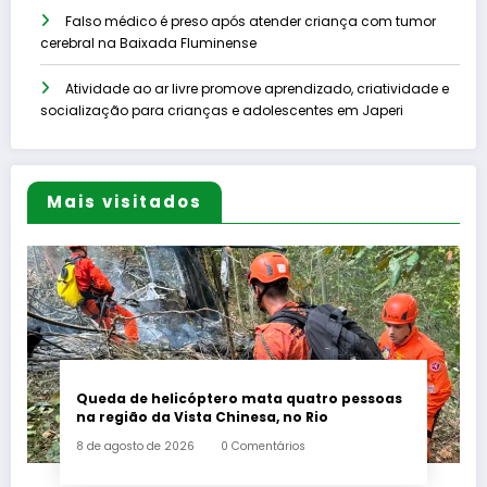
Falso médico é preso após atender criança com tumor
cerebral na Baixada Fluminense
Atividade ao ar livre promove aprendizado, criatividade e
socialização para crianças e adolescentes em Japeri
Mais visitados
Queda de helicóptero mata quatro pessoas
na região da Vista Chinesa, no Rio
8 de agosto de 2026
0 Comentários