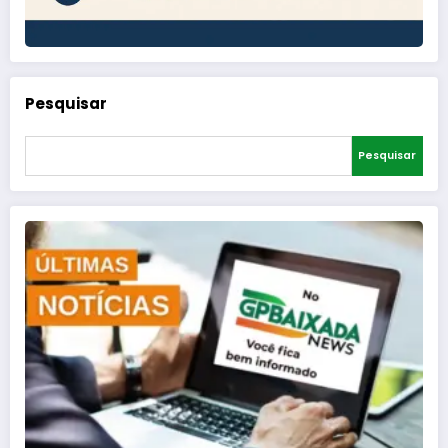
Pesquisar
Pesquisar