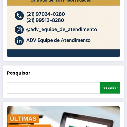
Pesquisar
Pesquisar