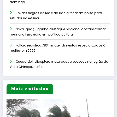
domingo
Jovens negros do Rio e da Bahia recebem bolsa para
estudar no exterior
Nova Iguaçu ganha destaque nacional ao transformar
memória ferroviária em política cultural
Polícia registrou 783 mil atendimentos especializados à
mulher em 2025
Queda de helicóptero mata quatro pessoas na região da
Vista Chinesa, no Rio
Mais visitados