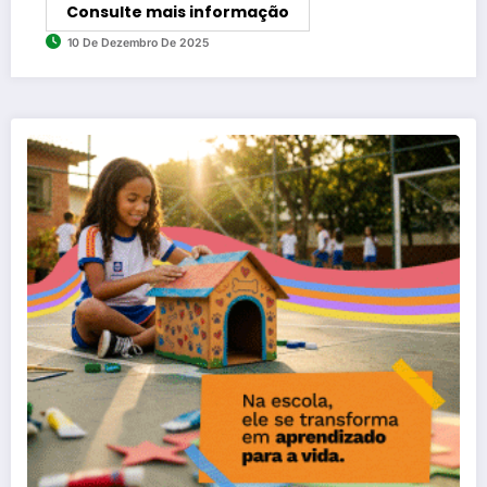
Consulte mais informação
10 De Dezembro De 2025