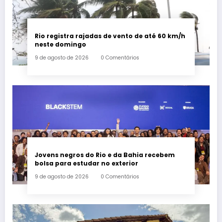
Rio registra rajadas de vento de até 60 km/h
neste domingo
9 de agosto de 2026
0 Comentários
Jovens negros do Rio e da Bahia recebem
bolsa para estudar no exterior
9 de agosto de 2026
0 Comentários