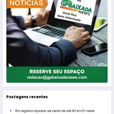
Postagens recentes
Rio registra rajadas de vento de até 60 km/h neste