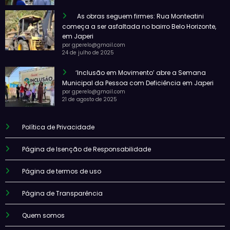
As obras seguem firmes: Rua Monteatini
começa a ser asfaltada no bairro Belo Horizonte,
em Japeri
por gperelo@gmail.com
24 de julho de 2025
‘Inclusão em Movimento’ abre a Semana
Municipal da Pessoa com Deficiência em Japeri
por gperelo@gmail.com
21 de agosto de 2025
Política de Privacidade
Página de Isenção de Responsabilidade
Página de termos de uso
Página de Transparência
Quem somos