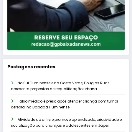
Postagens recentes
No Sul Fluminense e na Costa Verde, Douglas Ruas
apresenta propostas de requalificação urbana
Falso médico é preso após atender criança com tumor
cerebral na Baixada Fluminense
Atividade ao ar livre promove aprendizado, criatividade e
socialização para crianças e adolescentes em Japeri