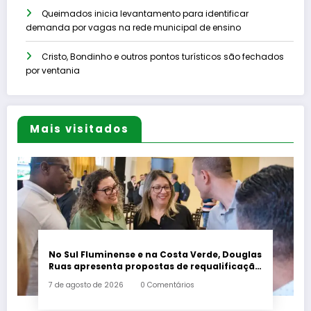
Queimados inicia levantamento para identificar
demanda por vagas na rede municipal de ensino
Cristo, Bondinho e outros pontos turísticos são fechados
por ventania
Mais visitados
No Sul Fluminense e na Costa Verde, Douglas
Ruas apresenta propostas de requalificação
urbana
7 de agosto de 2026
0 Comentários