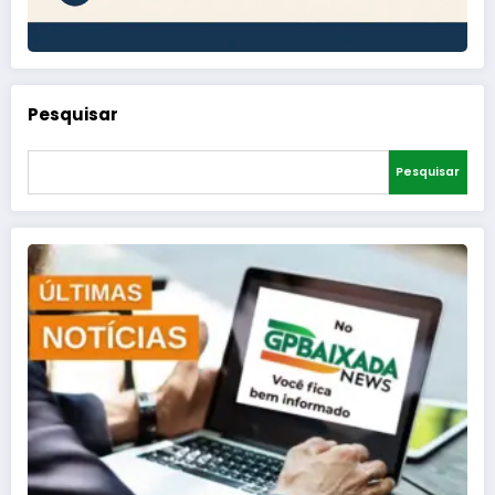
Pesquisar
Pesquisar