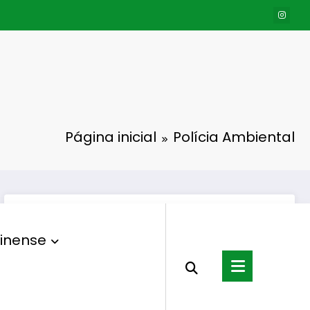
Página inicial
Polícia Ambiental
inense