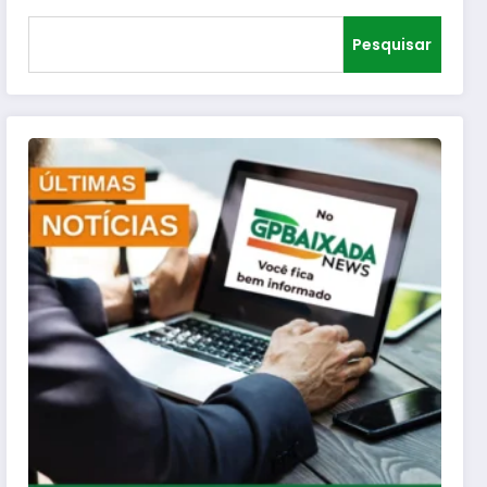
Pesquisar