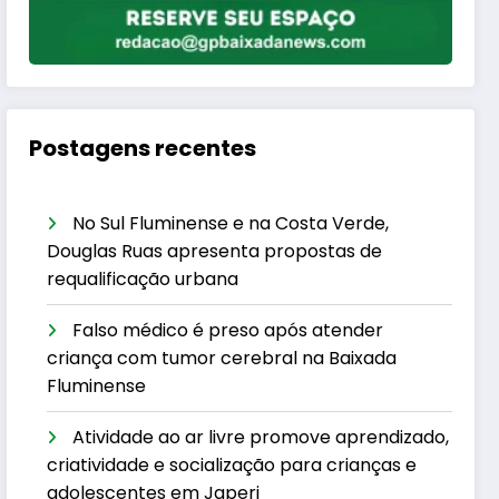
Postagens recentes
No Sul Fluminense e na Costa Verde,
Douglas Ruas apresenta propostas de
requalificação urbana
Falso médico é preso após atender
criança com tumor cerebral na Baixada
Fluminense
Atividade ao ar livre promove aprendizado,
criatividade e socialização para crianças e
adolescentes em Japeri