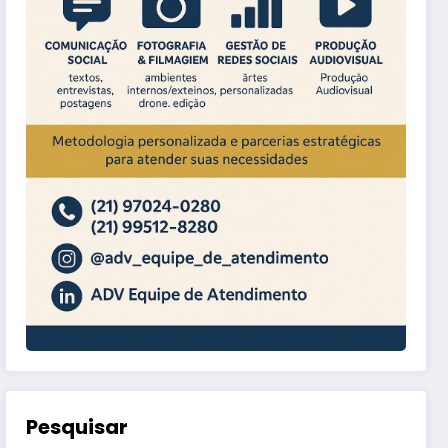
Pesquisar