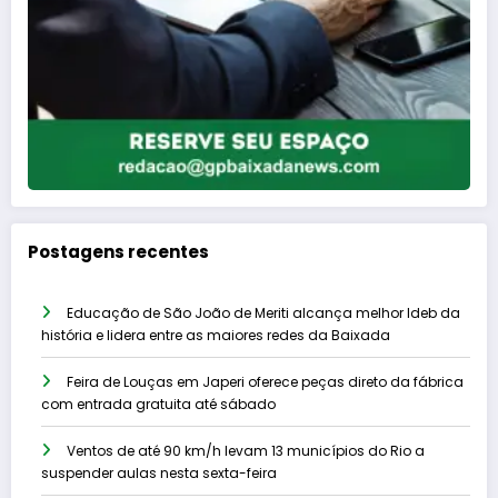
Postagens recentes
Educação de São João de Meriti alcança melhor Ideb da
história e lidera entre as maiores redes da Baixada
Feira de Louças em Japeri oferece peças direto da fábrica
com entrada gratuita até sábado
Ventos de até 90 km/h levam 13 municípios do Rio a
suspender aulas nesta sexta-feira