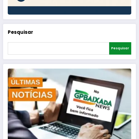
Pesquisar
Pesquisar