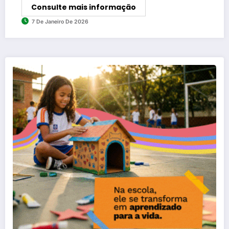
Consulte mais informação
7 De Janeiro De 2026