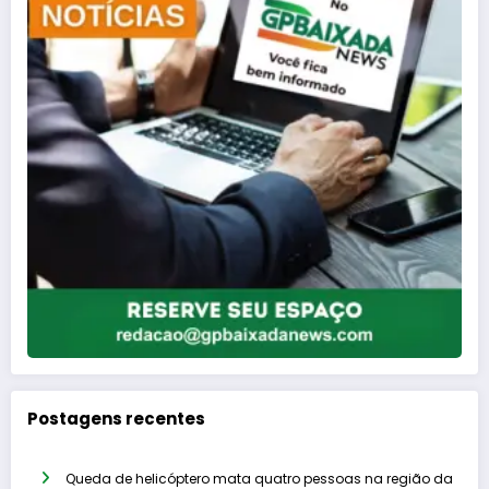
Postagens recentes
Queda de helicóptero mata quatro pessoas na região da