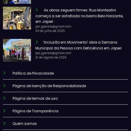
As obras seguem firmes: Rua Monteatini
começa a ser asfaltada no bairro Belo Horizonte,
em Japeri
por gperelo@gmail.com
24 de julho de 2025
‘Inclusão em Movimento’ abre a Semana
Municipal da Pessoa com Deficiência em Japeri
por gperelo@gmail.com
21 de agosto de 2025
Política de Privacidade
Página de Isenção de Responsabilidade
Página de termos de uso
Página de Transparência
Quem somos