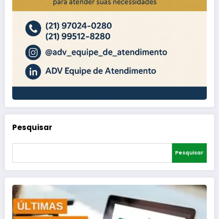
Pesquisar
Pesquisar