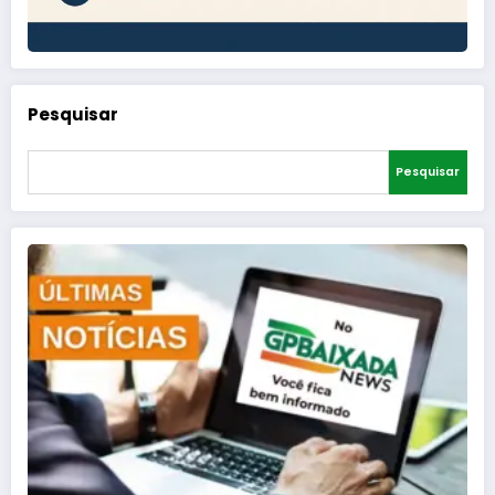
Pesquisar
Pesquisar