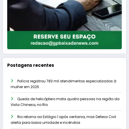
Postagens recentes
Polícia registrou 783 mil atendimentos especializados à
mulher em 2025
Queda de helicóptero mata quatro pessoas na região da
Vista Chinesa, no Rio
Rio retorna ao Estágio 1 após ventania, mas Defesa Civil
alerta para baixa umidade e incêndios