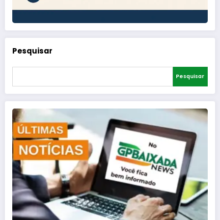
Pesquisar
Pesquisar