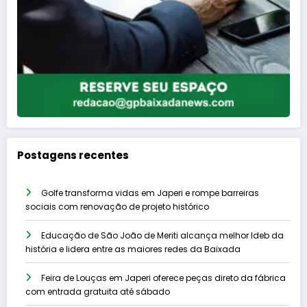
Postagens recentes
Golfe transforma vidas em Japeri e rompe barreiras
sociais com renovação de projeto histórico
Educação de São João de Meriti alcança melhor Ideb da
história e lidera entre as maiores redes da Baixada
Feira de Louças em Japeri oferece peças direto da fábrica
com entrada gratuita até sábado