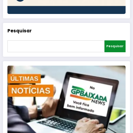
Pesquisar
Pesquisar