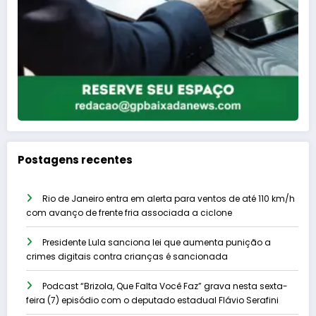
Postagens recentes
Rio de Janeiro entra em alerta para ventos de até 110 km/h
com avanço de frente fria associada a ciclone
Presidente Lula sanciona lei que aumenta punição a
crimes digitais contra crianças é sancionada
Podcast “Brizola, Que Falta Você Faz” grava nesta sexta-
feira (7) episódio com o deputado estadual Flávio Serafini