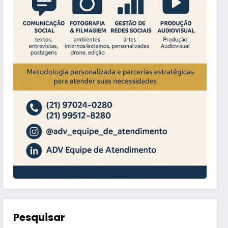
Pesquisar