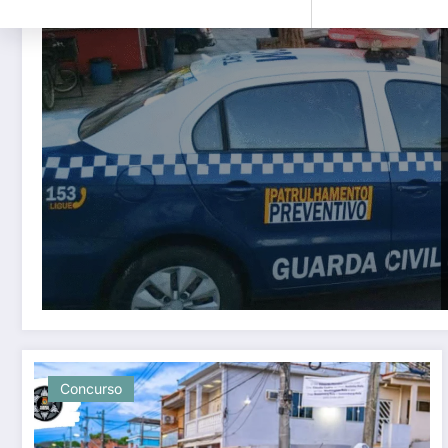
Concurso