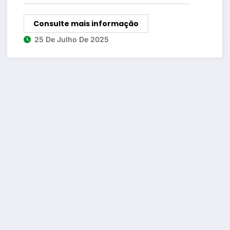
Consulte mais informação
25 De Julho De 2025