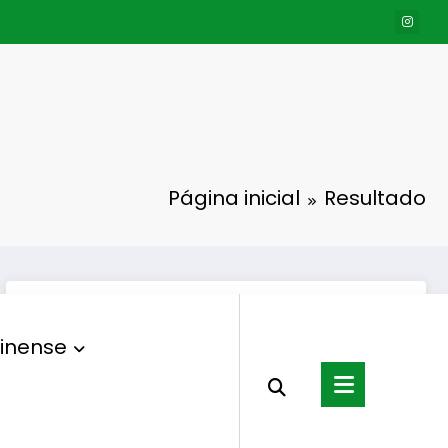
Página inicial
Resultado
inense