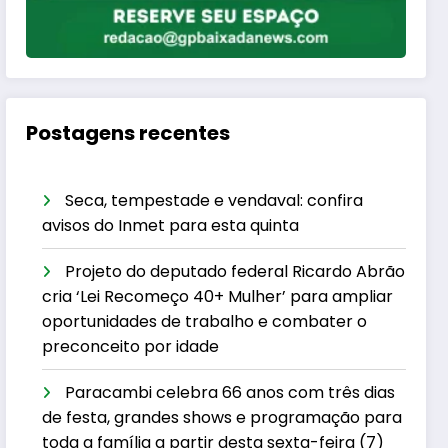
Postagens recentes
Seca, tempestade e vendaval: confira
avisos do Inmet para esta quinta
Projeto do deputado federal Ricardo Abrão
cria ‘Lei Recomeço 40+ Mulher’ para ampliar
oportunidades de trabalho e combater o
preconceito por idade
Paracambi celebra 66 anos com três dias
de festa, grandes shows e programação para
toda a família a partir desta sexta-feira (7)