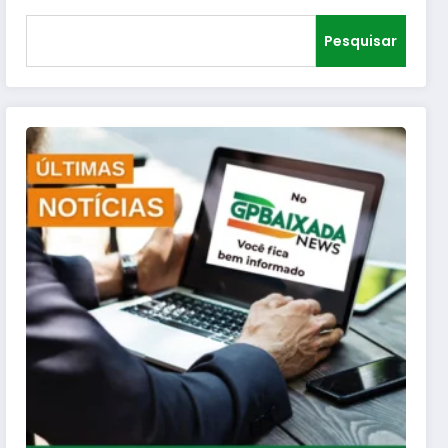
Pesquisar