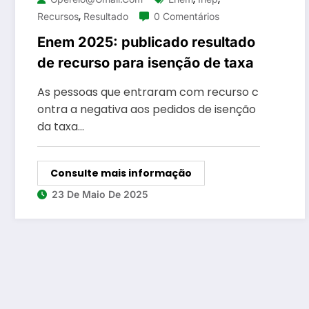
,
Recursos
Resultado
0 Comentários
Enem 2025: publicado resultado
de recurso para isenção de taxa
As pessoas que entraram com recurso c
ontra a negativa aos pedidos de isenção
da taxa…
Consulte mais informação
23 De Maio De 2025