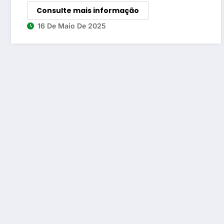
Consulte mais informação
16 De Maio De 2025