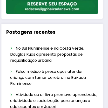
Postagens recentes
No Sul Fluminense e na Costa Verde,
Douglas Ruas apresenta propostas de
requalificação urbana
Falso médico é preso após atender
criança com tumor cerebral na Baixada
Fluminense
Atividade ao ar livre promove aprendizado,
criatividade e socialização para crianças e
adolescentes em Japeri