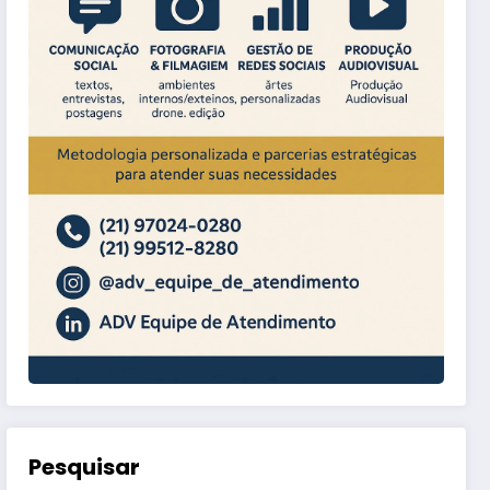
Pesquisar