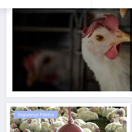
Segurança Pública