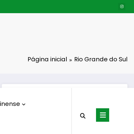
Página inicial
Rio Grande do Sul
inense