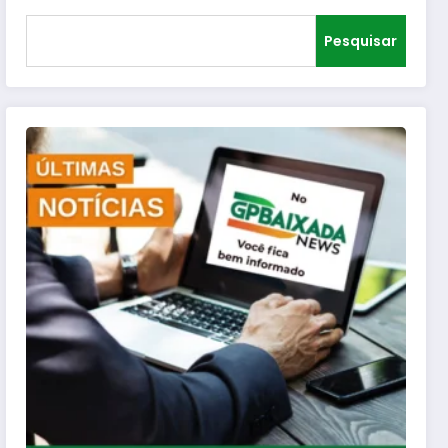
Pesquisar