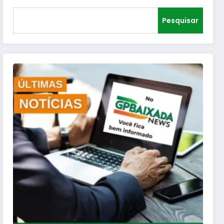
Pesquisar