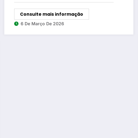
Consulte mais informação
6 De Março De 2026