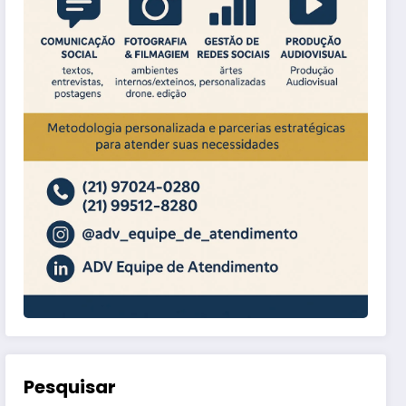
Pesquisar