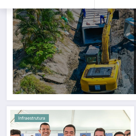
Infraestrutura