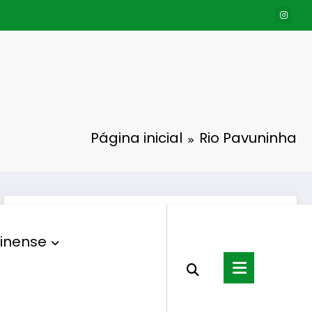
Página inicial
Rio Pavuninha
inense