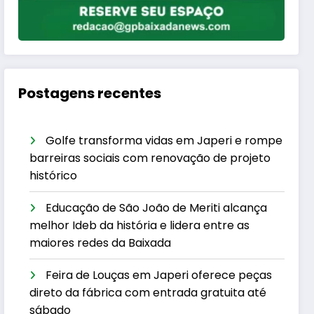
Postagens recentes
Golfe transforma vidas em Japeri e rompe
barreiras sociais com renovação de projeto
histórico
Educação de São João de Meriti alcança
melhor Ideb da história e lidera entre as
maiores redes da Baixada
Feira de Louças em Japeri oferece peças
direto da fábrica com entrada gratuita até
sábado