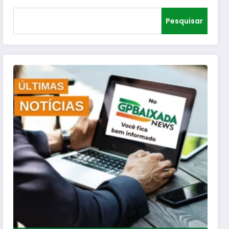
Pesquisar