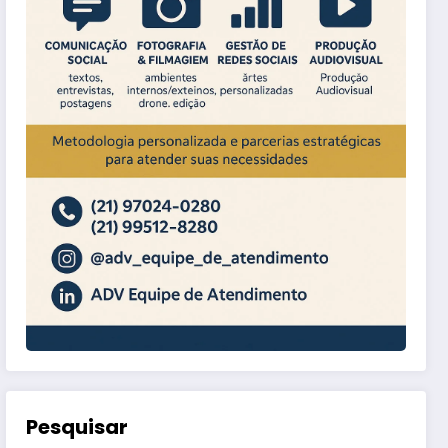
Pesquisar