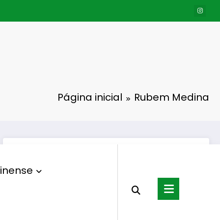
Página inicial
Rubem Medina
inense