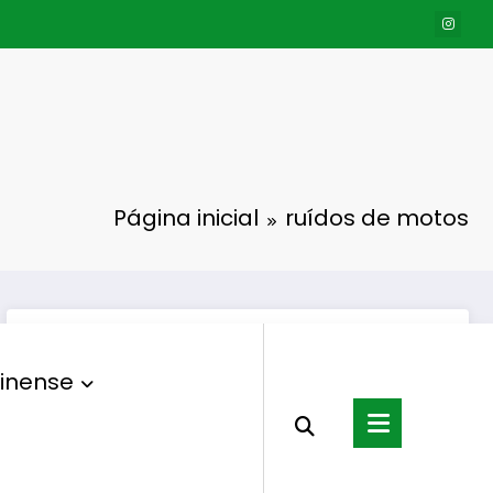
Página inicial
ruídos de motos
inense