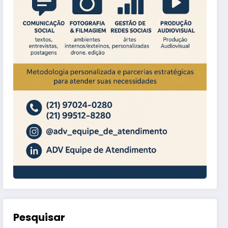
Pesquisar