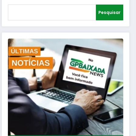
Pesquisar