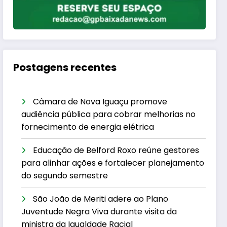
Postagens recentes
Câmara de Nova Iguaçu promove
audiência pública para cobrar melhorias no
fornecimento de energia elétrica
Educação de Belford Roxo reúne gestores
para alinhar ações e fortalecer planejamento
do segundo semestre
São João de Meriti adere ao Plano
Juventude Negra Viva durante visita da
ministra da Igualdade Racial