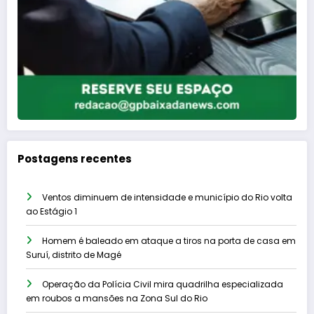
Postagens recentes
Ventos diminuem de intensidade e município do Rio volta
ao Estágio 1
Homem é baleado em ataque a tiros na porta de casa em
Suruí, distrito de Magé
Operação da Polícia Civil mira quadrilha especializada
em roubos a mansões na Zona Sul do Rio