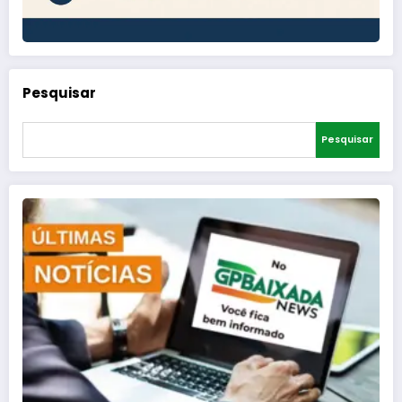
Pesquisar
Pesquisar