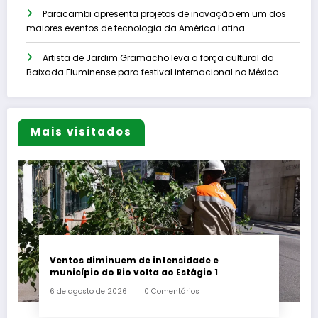
Paracambi apresenta projetos de inovação em um dos
maiores eventos de tecnologia da América Latina
Artista de Jardim Gramacho leva a força cultural da
Baixada Fluminense para festival internacional no México
Mais visitados
Ventos diminuem de intensidade e
município do Rio volta ao Estágio 1
6 de agosto de 2026
0 Comentários