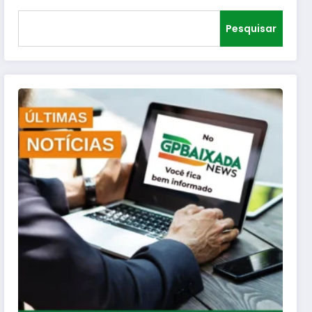
Pesquisar