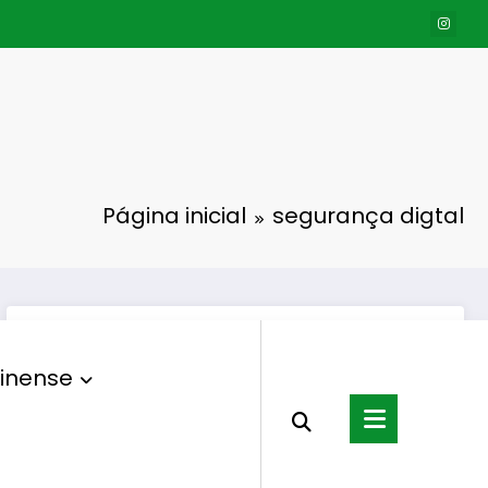
Página inicial
segurança digtal
inense