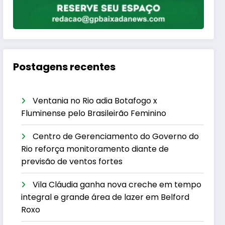
Postagens recentes
Ventania no Rio adia Botafogo x
Fluminense pelo Brasileirão Feminino
Centro de Gerenciamento do Governo do
Rio reforça monitoramento diante de
previsão de ventos fortes
Vila Cláudia ganha nova creche em tempo
integral e grande área de lazer em Belford
Roxo