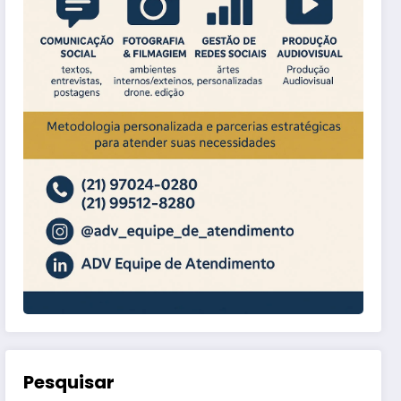
Pesquisar