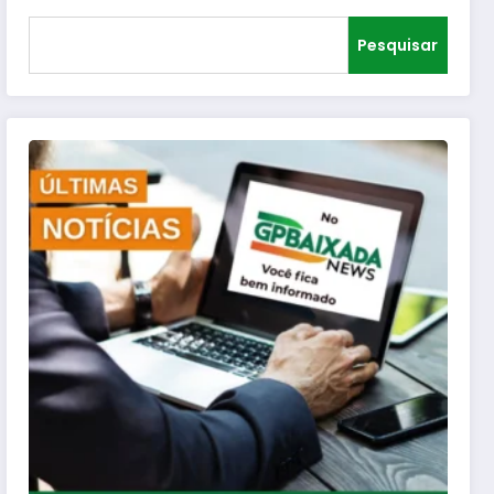
Pesquisar