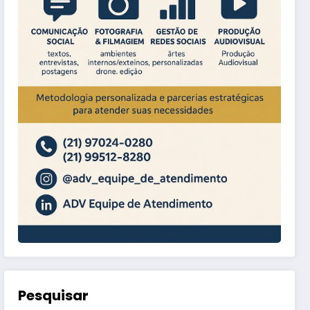
Pesquisar