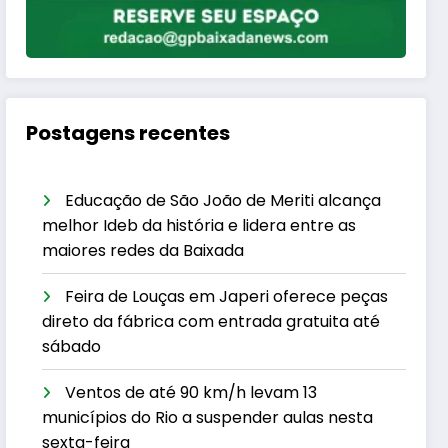
Postagens recentes
Educação de São João de Meriti alcança
melhor Ideb da história e lidera entre as
maiores redes da Baixada
Feira de Louças em Japeri oferece peças
direto da fábrica com entrada gratuita até
sábado
Ventos de até 90 km/h levam 13
municípios do Rio a suspender aulas nesta
sexta-feira