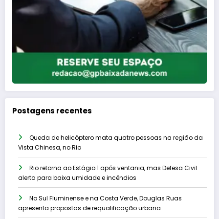
Postagens recentes
Queda de helicóptero mata quatro pessoas na região da
Vista Chinesa, no Rio
Rio retorna ao Estágio 1 após ventania, mas Defesa Civil
alerta para baixa umidade e incêndios
No Sul Fluminense e na Costa Verde, Douglas Ruas
apresenta propostas de requalificação urbana