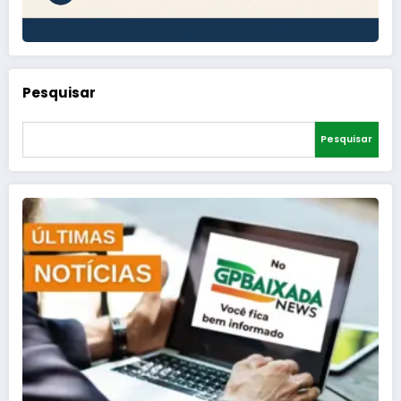
Pesquisar
Pesquisar