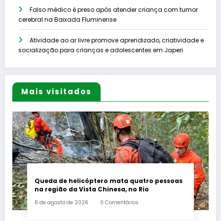
Falso médico é preso após atender criança com tumor
cerebral na Baixada Fluminense
Atividade ao ar livre promove aprendizado, criatividade e
socialização para crianças e adolescentes em Japeri
Mais visitados
Queda de helicóptero mata quatro pessoas
na região da Vista Chinesa, no Rio
8 de agosto de 2026
0 Comentários