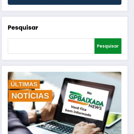
Pesquisar
Pesquisar