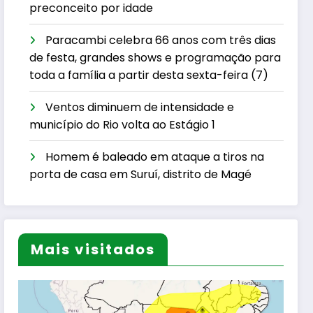
preconceito por idade
Paracambi celebra 66 anos com três dias
de festa, grandes shows e programação para
toda a família a partir desta sexta-feira (7)
Ventos diminuem de intensidade e
município do Rio volta ao Estágio 1
Homem é baleado em ataque a tiros na
porta de casa em Suruí, distrito de Magé
Mais visitados