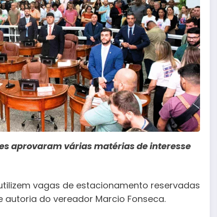
es aprovaram várias matérias de interesse
utilizem vagas de estacionamento reservadas
de autoria do vereador Marcio Fonseca.