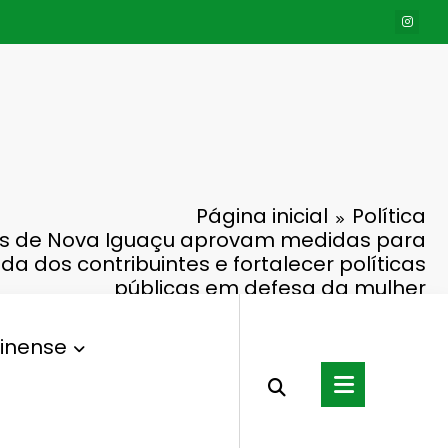
Página inicial
Política
s de Nova Iguaçu aprovam medidas para
vida dos contribuintes e fortalecer políticas
públicas em defesa da mulher
inense