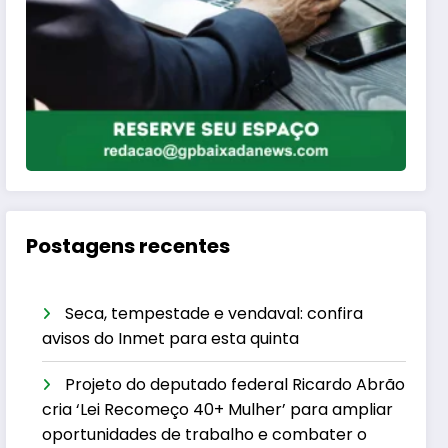
Postagens recentes
Seca, tempestade e vendaval: confira
avisos do Inmet para esta quinta
Projeto do deputado federal Ricardo Abrão
cria ‘Lei Recomeço 40+ Mulher’ para ampliar
oportunidades de trabalho e combater o