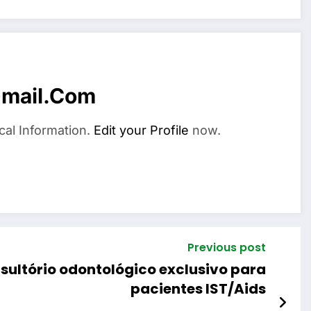
mail.com
cal Information.
Edit your Profile
now.
Previous post
onsultório odontológico exclusivo para
pacientes IST/Aids