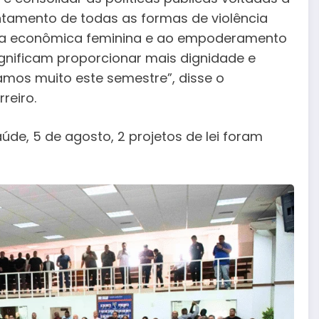
tamento de todas as formas de violência
mia econômica feminina e ao empoderamento
gnificam proporcionar mais dignidade e
mos muito este semestre”, disse o
reiro.
de, 5 de agosto, 2 projetos de lei foram