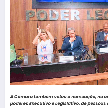
A Câmara também vetou a nomeação, no âmb
poderes Executivo e Legislativo, de pessoa