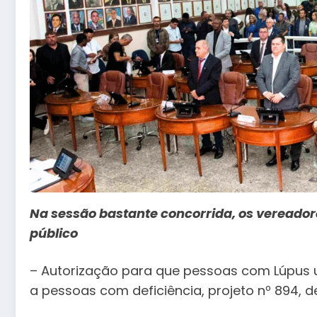
Na sessão bastante concorrida, os vereador
público
– Autorização para que pessoas com Lúpus 
a pessoas com deficiência, projeto nº 894, 