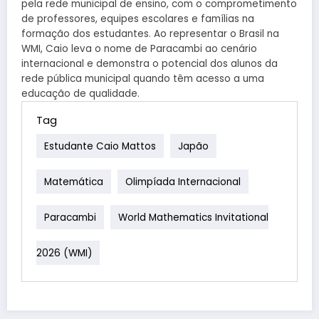
pela rede municipal de ensino, com o comprometimento
de professores, equipes escolares e famílias na
formação dos estudantes. Ao representar o Brasil na
WMI, Caio leva o nome de Paracambi ao cenário
internacional e demonstra o potencial dos alunos da
rede pública municipal quando têm acesso a uma
educação de qualidade.
Tag
Estudante Caio Mattos
Japão
Matemática
Olimpíada Internacional
Paracambi
World Mathematics Invitational
2026 (WMI)