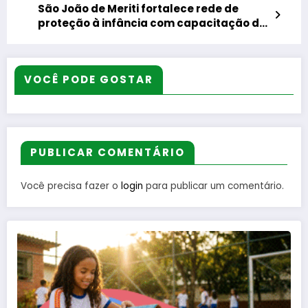
São João de Meriti fortalece rede de
proteção à infância com capacitação de
educadores
VOCÊ PODE GOSTAR
PUBLICAR COMENTÁRIO
Você precisa fazer o
login
para publicar um comentário.