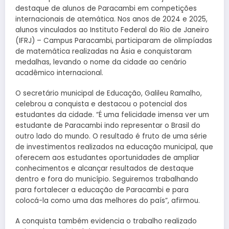
destaque de alunos de Paracambi em competições
internacionais de atemática. Nos anos de 2024 e 2025,
alunos vinculados ao Instituto Federal do Rio de Janeiro
(IFRJ) – Campus Paracambi, participaram de olimpíadas
de matemática realizadas na Ásia e conquistaram
medalhas, levando o nome da cidade ao cenário
acadêmico internacional.
O secretário municipal de Educação, Galileu Ramalho,
celebrou a conquista e destacou o potencial dos
estudantes da cidade. “É uma felicidade imensa ver um
estudante de Paracambi indo representar o Brasil do
outro lado do mundo. O resultado é fruto de uma série
de investimentos realizados na educação municipal, que
oferecem aos estudantes oportunidades de ampliar
conhecimentos e alcançar resultados de destaque
dentro e fora do município. Seguiremos trabalhando
para fortalecer a educação de Paracambi e para
colocá-la como uma das melhores do país”, afirmou.
A conquista também evidencia o trabalho realizado