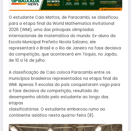
O estudante Caio Mattos, de Paracambi, se classificou
para a etapa final da World Mathematics Invitational
2026 (WMI), uma das principais olimpíadas
internacionais de matemática do mundo. Ex-aluno da
Escola Municipal Prefeito Nicola Salzano, ele
representará o Brasil e o Rio de Janeiro na fase decisiva
da competição, que acontecerá em Tóquio, no Japão,
de 10 a 14 de julho.
A classificação de Caio coloca Paracambi entre os
municípios brasileiros representados na etapa final da
WMI. Apenas 11 escolas do país conquistaram vaga para
a fase decisiva da competição, resultado do
desempenho obtido pelo estudante ao longo das
etapas
classificatórias. O estudante embarcou rumo ao
continente asiático nesta quarta-feira (8).