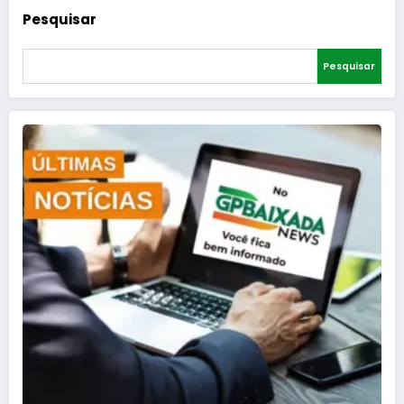
Pesquisar
Pesquisar