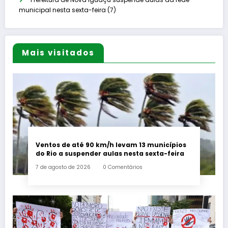
municipal nesta sexta-feira (7)
Mais visitados
Ventos de até 90 km/h levam 13 municípios
do Rio a suspender aulas nesta sexta-feira
7 de agosto de 2026
0 Comentários