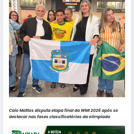
Caio Mattos disputa etapa final da WMI 2026 após se
destacar nas fases classificatórias da olimpíada