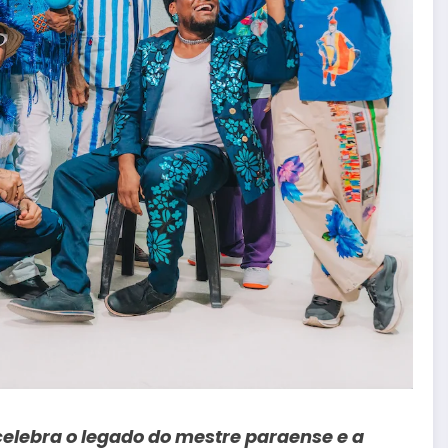
celebra o legado do mestre paraense e a