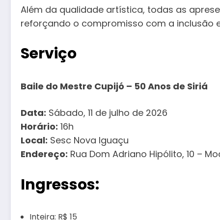
Além da qualidade artística, todas as apres
reforçando o compromisso com a inclusão e
Serviço
Baile do Mestre Cupijó – 50 Anos de Siriá
Data:
Sábado, 11 de julho de 2026
Horário:
16h
Local:
Sesc Nova Iguaçu
Endereço:
Rua Dom Adriano Hipólito, 10 – Mo
Ingressos:
Inteira: R$ 15