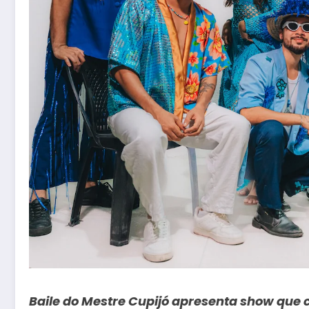
Baile do Mestre Cupijó apresenta show que 