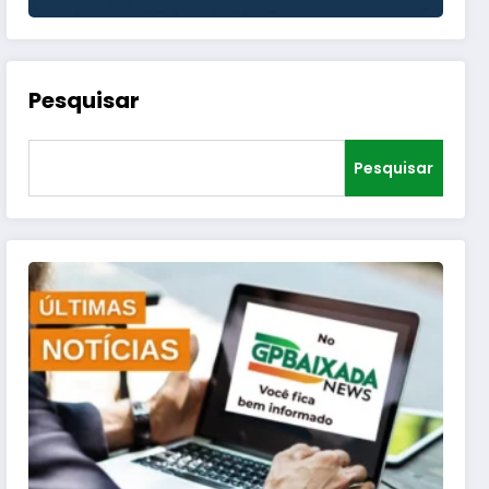
Pesquisar
Pesquisar