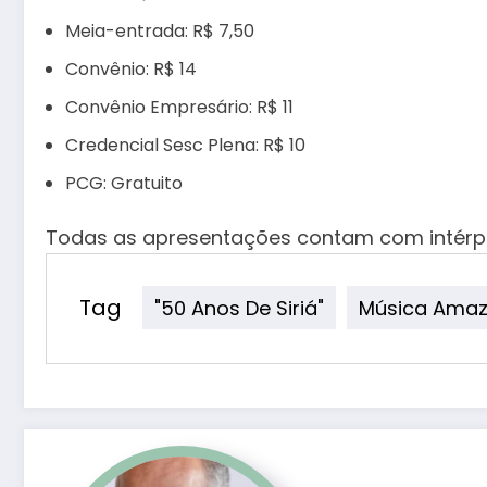
Meia-entrada: R$ 7,50
Convênio: R$ 14
Convênio Empresário: R$ 11
Credencial Sesc Plena: R$ 10
PCG: Gratuito
Todas as apresentações contam com intérpre
Tag
"50 Anos De Siriá"
Música Amaz