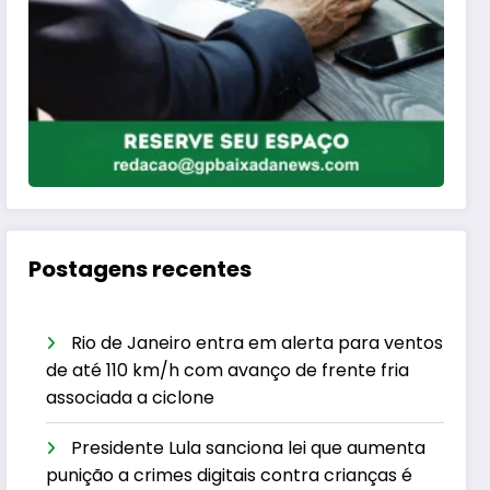
Postagens recentes
Rio de Janeiro entra em alerta para ventos
de até 110 km/h com avanço de frente fria
associada a ciclone
Presidente Lula sanciona lei que aumenta
punição a crimes digitais contra crianças é