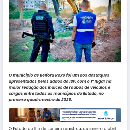
O município de Belford Roxo foi um dos destaques
apresentados pelos dados do ISP, com o 1º lugar na
maior redução dos índices de roubos de veículos e
cargas entre todos os municípios do Estado, no
primeiro quadrimestre de 2026.
O Estado do Rio de Janeiro registrou, de janeiro a abril