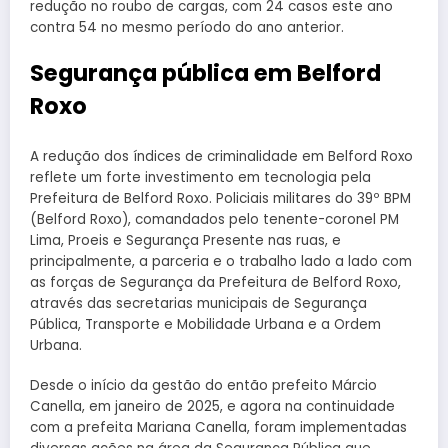
redução no roubo de cargas, com 24 casos este ano
contra 54 no mesmo período do ano anterior.
Segurança pública em Belford
Roxo
A redução dos índices de criminalidade em Belford Roxo
reflete um forte investimento em tecnologia pela
Prefeitura de Belford Roxo. Policiais militares do 39º BPM
(Belford Roxo), comandados pelo tenente-coronel PM
Lima, Proeis e Segurança Presente nas ruas, e
principalmente, a parceria e o trabalho lado a lado com
as forças de Segurança da Prefeitura de Belford Roxo,
através das secretarias municipais de Segurança
Pública, Transporte e Mobilidade Urbana e a Ordem
Urbana.
Desde o início da gestão do então prefeito Márcio
Canella, em janeiro de 2025, e agora na continuidade
com a prefeita Mariana Canella, foram implementadas