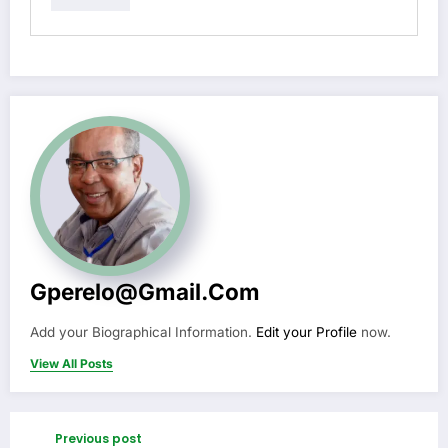
Gperelo@gmail.com
Add your Biographical Information.
Edit your Profile
now.
View All Posts
Previous post