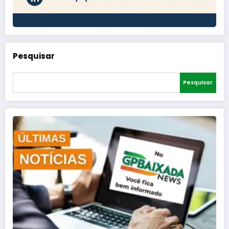
Pesquisar
Pesquisar