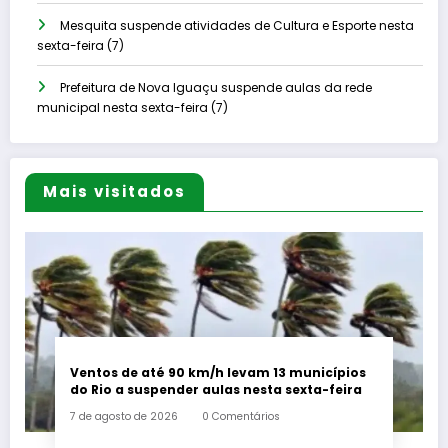
Mesquita suspende atividades de Cultura e Esporte nesta
sexta-feira (7)
Prefeitura de Nova Iguaçu suspende aulas da rede
municipal nesta sexta-feira (7)
Mais visitados
Ventos de até 90 km/h levam 13 municípios
do Rio a suspender aulas nesta sexta-feira
7 de agosto de 2026
0 Comentários