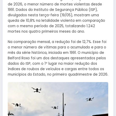
de 2026, o menor número de mortes violentas desde
1991. Dados do Instituto de Segurança Pública (ISP),
divulgados nesta terça-feira (19/05), mostram uma
queda de 10,8% na letalidade violenta em comparação
com o mesmo período de 2025, totalizando 1.242
mortes nos quatro primeiros meses do ano.
Na comparação mensal, a redução foi de 12,7%. Esse foi
o menor número de vítimas para o acumulado e para o
mês da série histórica, iniciada em 1991. O município de
Belford Roxo foi um dos destaques apresentados pelos
dados do ISP, com o 1º lugar na maior redução dos
índices de roubos de veículos e cargas entre todos os
municípios do Estado, no primeiro quadrimestre de 2026.