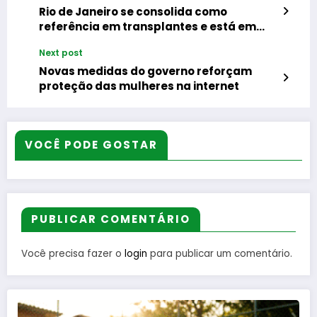
Rio de Janeiro se consolida como
referência em transplantes e está em
segundo lugar no ranking nacional
Next post
Novas medidas do governo reforçam
proteção das mulheres na internet
VOCÊ PODE GOSTAR
PUBLICAR COMENTÁRIO
Você precisa fazer o
login
para publicar um comentário.