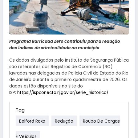
Programa Barricada Zero contribuiu para a redução
dos índices de criminalidade no município
Os dados divulgados pelo Instituto de Segurança Pública
são referentes aos Registros de Ocorrência (RO)
lavrados nas delegacias de Polícia Civil do Estado do Rio
de Janeiro durante o primeiro quadrimestre de 2026. Os
dados estão disponíveis no site do
ISP:
https://ispconecta.rj.gov.br/serie_historica/
Tag
Belford Roxo
Redução
Roubo De Cargas
E Veículos