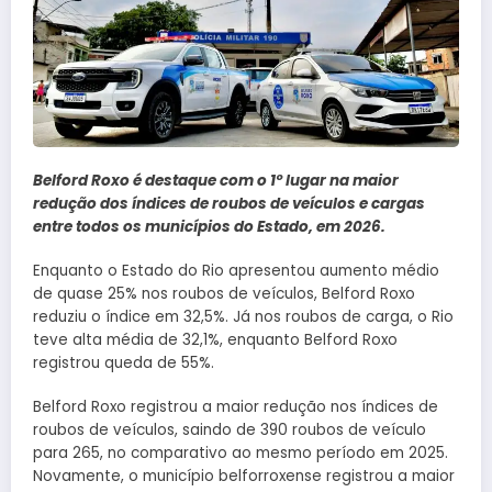
Belford Roxo é destaque com o 1º lugar na maior
redução dos índices de roubos de veículos e cargas
entre todos os municípios do Estado, em 2026.
Enquanto o Estado do Rio apresentou aumento médio
de quase 25% nos roubos de veículos, Belford Roxo
reduziu o índice em 32,5%. Já nos roubos de carga, o Rio
teve alta média de 32,1%, enquanto Belford Roxo
registrou queda de 55%.
Belford Roxo registrou a maior redução nos índices de
roubos de veículos, saindo de 390 roubos de veículo
para 265, no comparativo ao mesmo período em 2025.
Novamente, o município belforroxense registrou a maior