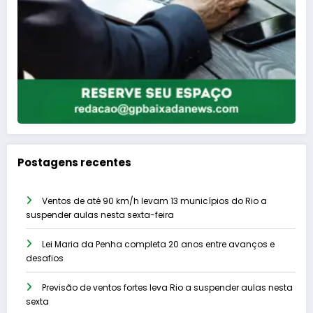
Postagens recentes
Ventos de até 90 km/h levam 13 municípios do Rio a
suspender aulas nesta sexta-feira
Lei Maria da Penha completa 20 anos entre avanços e
desafios
Previsão de ventos fortes leva Rio a suspender aulas nesta
sexta