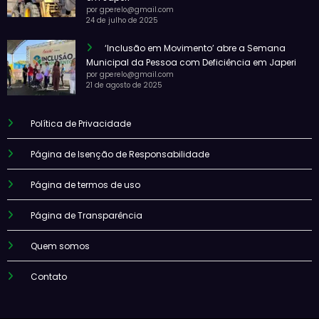
por gperelo@gmail.com
24 de julho de 2025
‘Inclusão em Movimento’ abre a Semana
Municipal da Pessoa com Deficiência em Japeri
por gperelo@gmail.com
21 de agosto de 2025
Política de Privacidade
Página de Isenção de Responsabilidade
Página de termos de uso
Página de Transparência
Quem somos
Contato