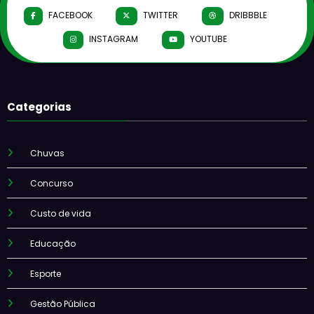
FACEBOOK
TWITTER
DRIBBBLE
INSTAGRAM
YOUTUBE
Categorias
Chuvas
Concurso
Custo de vida
Educação
Esporte
Gestão Pública