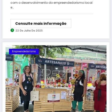
com o desenvolvimento do empreendedorismo local
e…
Consulte mais informação
22 De Julho De 2025
Empreendedorismo