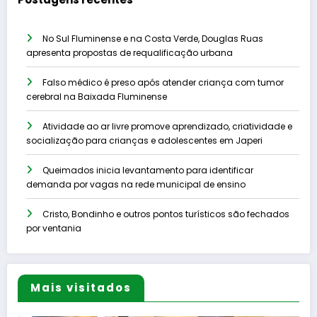
No Sul Fluminense e na Costa Verde, Douglas Ruas
apresenta propostas de requalificação urbana
Falso médico é preso após atender criança com tumor
cerebral na Baixada Fluminense
Atividade ao ar livre promove aprendizado, criatividade e
socialização para crianças e adolescentes em Japeri
Queimados inicia levantamento para identificar
demanda por vagas na rede municipal de ensino
Cristo, Bondinho e outros pontos turísticos são fechados
por ventania
Mais visitados