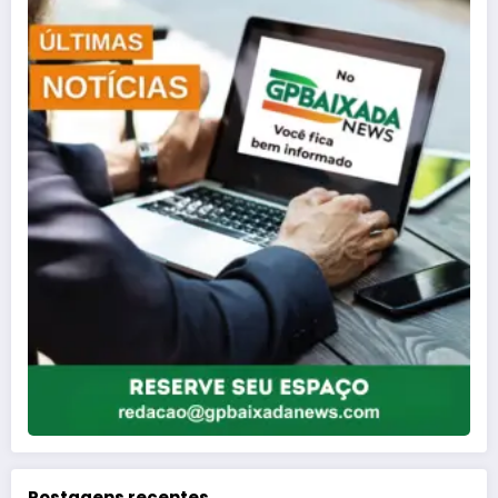
Postagens recentes