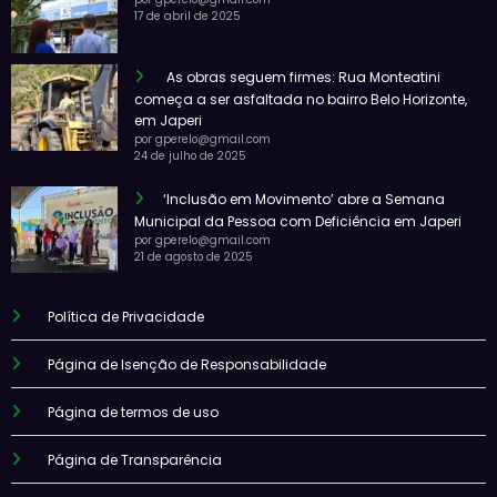
17 de abril de 2025
As obras seguem firmes: Rua Monteatini
começa a ser asfaltada no bairro Belo Horizonte,
em Japeri
por gperelo@gmail.com
24 de julho de 2025
‘Inclusão em Movimento’ abre a Semana
Municipal da Pessoa com Deficiência em Japeri
por gperelo@gmail.com
21 de agosto de 2025
Política de Privacidade
Página de Isenção de Responsabilidade
Página de termos de uso
Página de Transparência