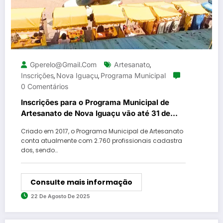
Gperelo@gmail.com
Artesanato
,
Inscrições
Nova Iguaçu
Programa Municipal
,
,
0 Comentários
Inscrições para o Programa Municipal de
Artesanato de Nova Iguaçu vão até 31 de
agosto
Criado em 2017, o Programa Municipal de Artesanato
conta atualmente com 2.760 profissionais cadastra
dos, sendo…
Consulte mais informação
22 De Agosto De 2025