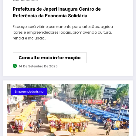
Prefeitura de Japeri inaugura Centro de
Referência da Economia Solidária
Espaço será vitrine permanente para artesãos, agricu
ltores e empreendedores locais, promovendo cultura,
renda e inclusão…
Consulte mais informação
14 De Setembro De 2025
Empreendedorismo