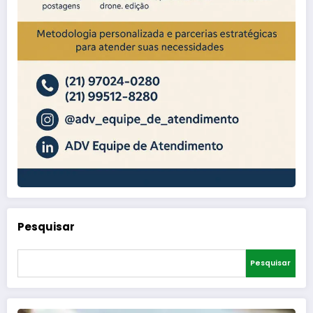
Pesquisar
Pesquisar