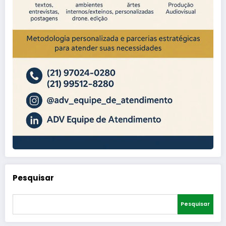
Pesquisar
Pesquisar