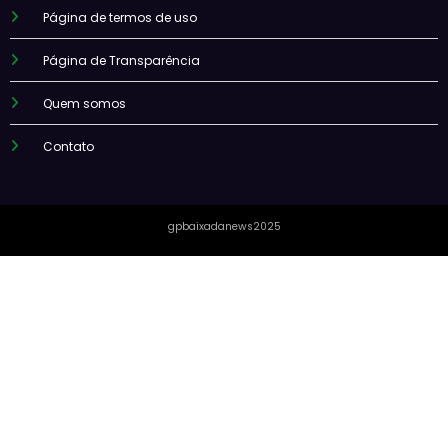
Página de termos de uso
Página de Transparência
Quem somos
Contato
gpbaixadanews2025