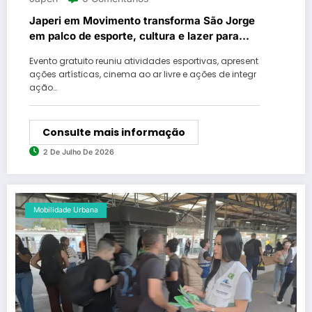
Japeri em Movimento transforma São Jorge
em palco de esporte, cultura e lazer para
toda a família
Evento gratuito reuniu atividades esportivas, apresent
ações artísticas, cinema ao ar livre e ações de integr
ação…
Consulte mais informação
2 De Julho De 2026
Mobilidade Urbana