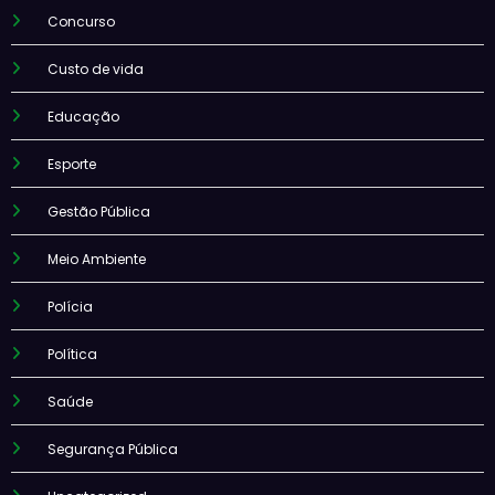
Concurso
Custo de vida
Educação
Esporte
Gestão Pública
Meio Ambiente
Polícia
Política
Saúde
Segurança Pública