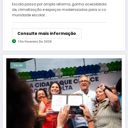
Escola passa por ampla reforma, ganha acessibilida
de, climatização e espaços modernizados para a co
munidade escolar…
Consulte mais informação
1 De Fevereiro De 2026
Saúde