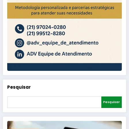
Pesquisar
Pesquisar