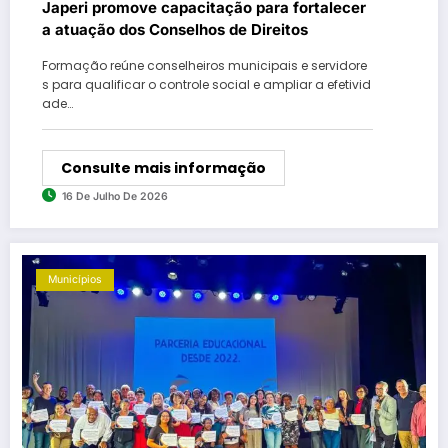
Japeri promove capacitação para fortalecer
a atuação dos Conselhos de Direitos
Formação reúne conselheiros municipais e servidore
s para qualificar o controle social e ampliar a efetivid
ade…
Consulte mais informação
16 De Julho De 2026
Municípios