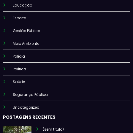
Educação
Esporte
Gestão Pública
Meio Ambiente
Polícia
Política
Saúde
Segurança Pública
Uncategorized
POSTAGENS RECENTES
(sem título)