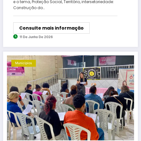
e o tema, Proteção Social, Território, intersetoriedade:
Construção do…
Consulte mais informação
11 De Junho De 2026
Municípios