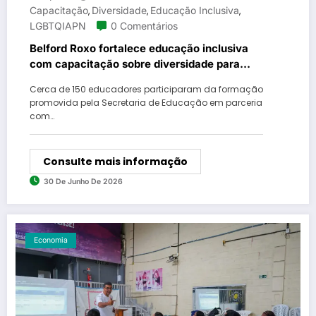
Capacitação
Diversidade
Educação Inclusiva
,
,
,
LGBTQIAPN
0 Comentários
Belford Roxo fortalece educação inclusiva
com capacitação sobre diversidade para
profissionais da rede municipal
Cerca de 150 educadores participaram da formação
promovida pela Secretaria de Educação em parceria
com…
Consulte mais informação
30 De Junho De 2026
Economia