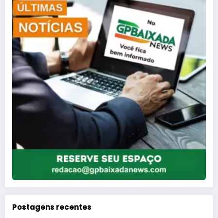
Postagens recentes