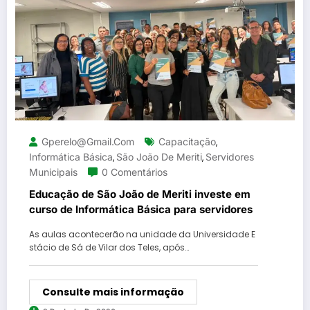
Gperelo@gmail.com
Capacitação
,
Informática Básica
São João De Meriti
Servidores
,
,
Municipais
0 Comentários
Educação de São João de Meriti investe em
curso de Informática Básica para servidores
As aulas acontecerão na unidade da Universidade E
stácio de Sá de Vilar dos Teles, após…
Consulte mais informação