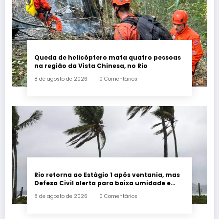
Queda de helicóptero mata quatro pessoas
na região da Vista Chinesa, no Rio
8 de agosto de 2026
0 Comentários
Rio retorna ao Estágio 1 após ventania, mas
Defesa Civil alerta para baixa umidade e
incêndios
8 de agosto de 2026
0 Comentários