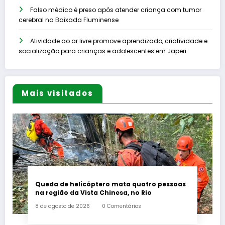
Falso médico é preso após atender criança com tumor
cerebral na Baixada Fluminense
Atividade ao ar livre promove aprendizado, criatividade e
socialização para crianças e adolescentes em Japeri
Mais visitados
Queda de helicóptero mata quatro pessoas
na região da Vista Chinesa, no Rio
8 de agosto de 2026
0 Comentários