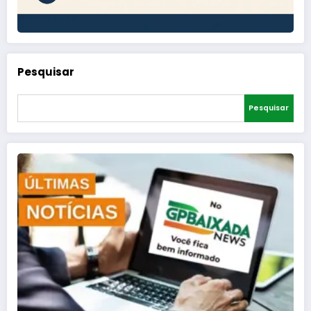
Pesquisar
Pesquisar