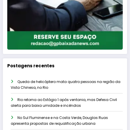
Postagens recentes
Queda de helicóptero mata quatro pessoas na região da
Vista Chinesa, no Rio
Rio retorna ao Estágio 1 após ventania, mas Defesa Civil
alerta para baixa umidade e incêndios
No Sul Fluminense e na Costa Verde, Douglas Ruas
apresenta propostas de requalificação urbana