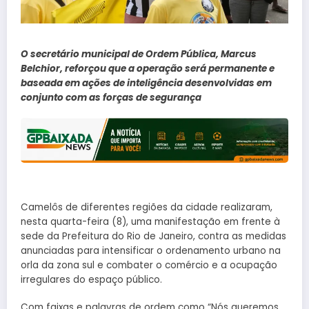
O secretário municipal de Ordem Pública, Marcus
Belchior, reforçou que a operação será permanente e
baseada em ações de inteligência desenvolvidas em
conjunto com as forças de segurança
Camelôs de diferentes regiões da cidade realizaram,
nesta quarta-feira (8), uma manifestação em frente à
sede da Prefeitura do Rio de Janeiro, contra as medidas
anunciadas para intensificar o ordenamento urbano na
orla da zona sul e combater o comércio e a ocupação
irregulares do espaço público.
Com faixas e palavras de ordem como “Nós queremos