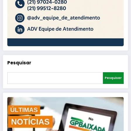
Pesquisar
Pesquisar