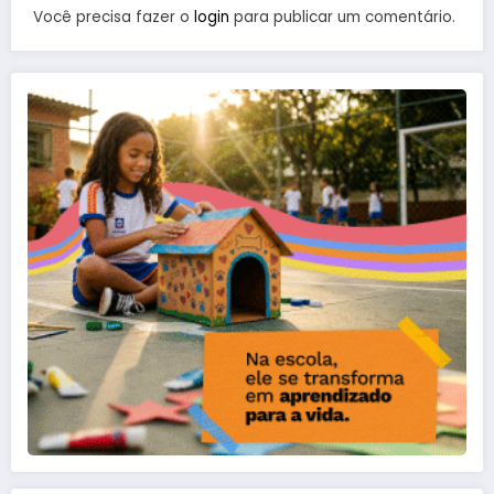
Você precisa fazer o
login
para publicar um comentário.