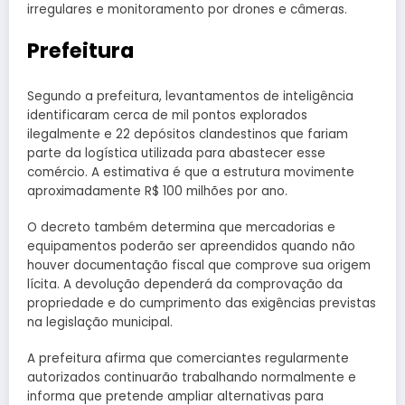
irregulares e monitoramento por drones e câmeras.
Prefeitura
Segundo a prefeitura, levantamentos de inteligência
identificaram cerca de mil pontos explorados
ilegalmente e 22 depósitos clandestinos que fariam
parte da logística utilizada para abastecer esse
comércio. A estimativa é que a estrutura movimente
aproximadamente R$ 100 milhões por ano.
O decreto também determina que mercadorias e
equipamentos poderão ser apreendidos quando não
houver documentação fiscal que comprove sua origem
lícita. A devolução dependerá da comprovação da
propriedade e do cumprimento das exigências previstas
na legislação municipal.
A prefeitura afirma que comerciantes regularmente
autorizados continuarão trabalhando normalmente e
informa que pretende ampliar alternativas para