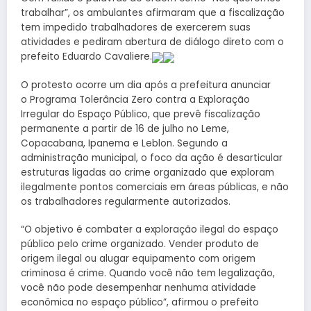
trabalhar”, os ambulantes afirmaram que a fiscalização
tem impedido trabalhadores de exercerem suas
atividades e pediram abertura de diálogo direto com o
prefeito Eduardo Cavaliere.
O protesto ocorre um dia após a prefeitura anunciar
o Programa Tolerância Zero contra a Exploração
Irregular do Espaço Público, que prevê fiscalização
permanente a partir de 16 de julho no Leme,
Copacabana, Ipanema e Leblon. Segundo a
administração municipal, o foco da ação é desarticular
estruturas ligadas ao crime organizado que exploram
ilegalmente pontos comerciais em áreas públicas, e não
os trabalhadores regularmente autorizados.
“O objetivo é combater a exploração ilegal do espaço
público pelo crime organizado. Vender produto de
origem ilegal ou alugar equipamento com origem
criminosa é crime. Quando você não tem legalização,
você não pode desempenhar nenhuma atividade
econômica no espaço público”, afirmou o prefeito