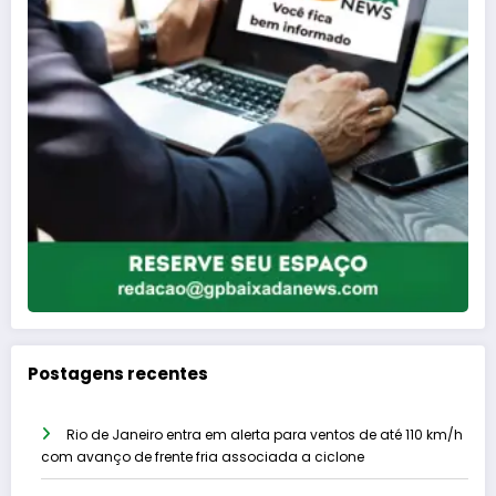
Postagens recentes
Rio de Janeiro entra em alerta para ventos de até 110 km/h
com avanço de frente fria associada a ciclone