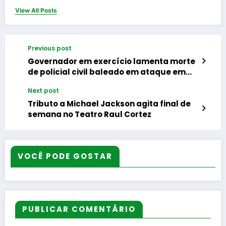
View All Posts
Previous post
Governador em exercício lamenta morte
de policial civil baleado em ataque em
Guadalupe
Next post
Tributo a Michael Jackson agita final de
semana no Teatro Raul Cortez
VOCÊ PODE GOSTAR
PUBLICAR COMENTÁRIO