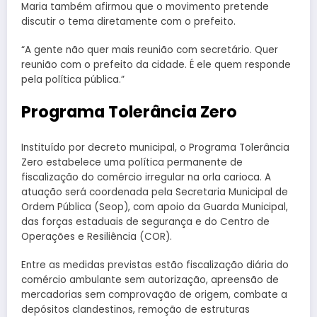
Maria também afirmou que o movimento pretende
discutir o tema diretamente com o prefeito.
“A gente não quer mais reunião com secretário. Quer
reunião com o prefeito da cidade. É ele quem responde
pela política pública.”
Programa Tolerância Zero
Instituído por decreto municipal, o Programa Tolerância
Zero estabelece uma política permanente de
fiscalização do comércio irregular na orla carioca. A
atuação será coordenada pela Secretaria Municipal de
Ordem Pública (Seop), com apoio da Guarda Municipal,
das forças estaduais de segurança e do Centro de
Operações e Resiliência (COR).
Entre as medidas previstas estão fiscalização diária do
comércio ambulante sem autorização, apreensão de
mercadorias sem comprovação de origem, combate a
depósitos clandestinos, remoção de estruturas