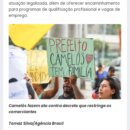
atuação legalizada, além de oferecer encaminhamento
para programas de qualificação profissional e vagas de
emprego.
Camelôs fazem ato contra decreto que restringe os
comerciantes
Tomaz Silva/Agência Brasil